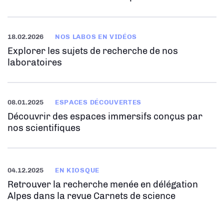
18.02.2026
NOS LABOS EN VIDÉOS
Explorer les sujets de recherche de nos
laboratoires
08.01.2025
ESPACES DÉCOUVERTES
Découvrir des espaces immersifs conçus par
nos scientifiques
04.12.2025
EN KIOSQUE
Retrouver la recherche menée en délégation
Alpes dans la revue Carnets de science