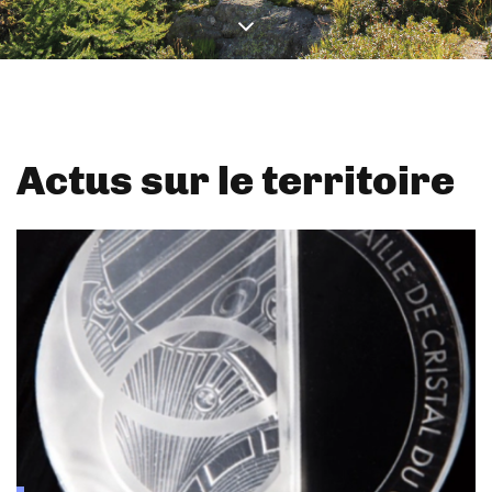
Actus sur le territoire