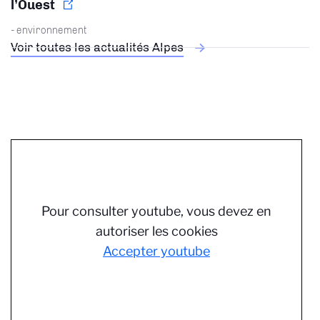
l’Ouest
- environnement
Voir toutes les actualités Alpes
Pour consulter youtube, vous devez en
autoriser les cookies
Accepter youtube