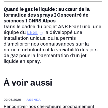
Quand le gaz le liquide : au cœur de la
formation des sprays
I Concentré de
sciences I CNRS Alpes
Dans le cadre du projet ANR FragTurb, une
équipe du
LEGI
a développé une
installation unique, qui a permis
d’améliorer nos connaissances sur la
nature turbulente et la variabilité des jets
de gaz pour la fragmentation d’un jet
liquide en spray.
À voir aussi
02.06.2026
AGENDA
Rencontrer nos chercheurs prochainement