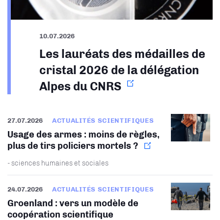
10.07.2026
Les lauréats des médailles de
cristal 2026 de la délégation
Alpes du CNRS
27.07.2026
ACTUALITÉS SCIENTIFIQUES
Usage des armes : moins de règles,
plus de tirs policiers mortels ?
- sciences humaines et sociales
24.07.2026
ACTUALITÉS SCIENTIFIQUES
Groenland : vers un modèle de
coopération scientifique