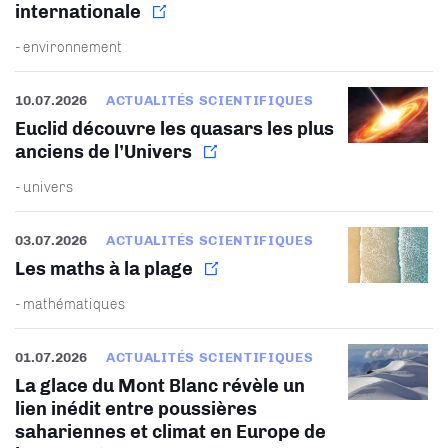
internationale
- environnement
10.07.2026
ACTUALITÉS SCIENTIFIQUES
Euclid découvre les quasars les plus
anciens de l’Univers
- univers
03.07.2026
ACTUALITÉS SCIENTIFIQUES
Les maths à la plage
- mathématiques
01.07.2026
ACTUALITÉS SCIENTIFIQUES
La glace du Mont Blanc révèle un
lien inédit entre poussières
sahariennes et climat en Europe de