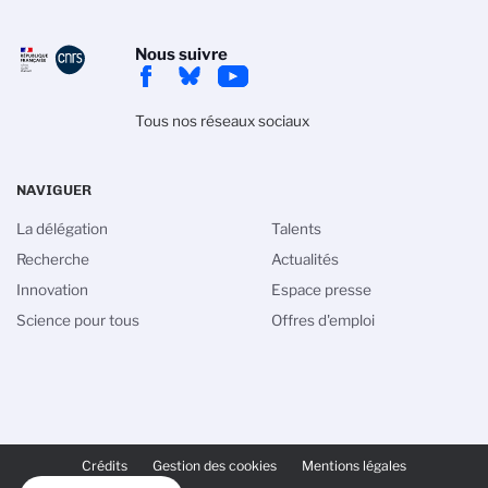
Nous suivre
Tous nos réseaux sociaux
NAVIGUER
La délégation
Talents
Recherche
Actualités
Innovation
Espace presse
Science pour tous
Offres d'emploi
PIED
DE
Crédits
Gestion des cookies
Mentions légales
PAGE