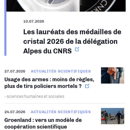
10.07.2026
Les lauréats des médailles de
cristal 2026 de la délégation
Alpes du CNRS
27.07.2026
ACTUALITÉS SCIENTIFIQUES
Usage des armes : moins de règles,
plus de tirs policiers mortels ?
- sciences humaines et sociales
24.07.2026
ACTUALITÉS SCIENTIFIQUES
Groenland : vers un modèle de
coopération scientifique