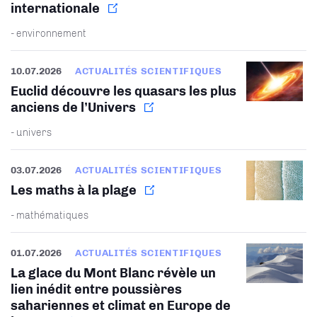
internationale
- environnement
10.07.2026
ACTUALITÉS SCIENTIFIQUES
Euclid découvre les quasars les plus
anciens de l’Univers
- univers
03.07.2026
ACTUALITÉS SCIENTIFIQUES
Les maths à la plage
- mathématiques
01.07.2026
ACTUALITÉS SCIENTIFIQUES
La glace du Mont Blanc révèle un
lien inédit entre poussières
sahariennes et climat en Europe de