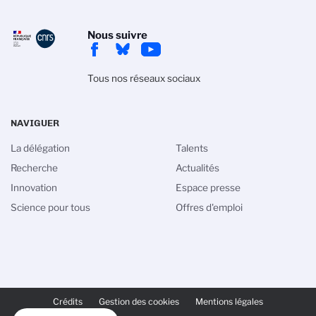
Nous suivre
Tous nos réseaux sociaux
NAVIGUER
La délégation
Talents
Recherche
Actualités
Innovation
Espace presse
Science pour tous
Offres d'emploi
PIED
DE
Crédits
Gestion des cookies
Mentions légales
PAGE