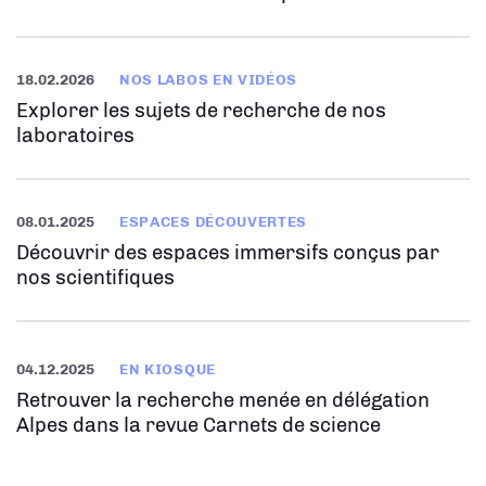
18.02.2026
NOS LABOS EN VIDÉOS
Explorer les sujets de recherche de nos
laboratoires
08.01.2025
ESPACES DÉCOUVERTES
Découvrir des espaces immersifs conçus par
nos scientifiques
04.12.2025
EN KIOSQUE
Retrouver la recherche menée en délégation
Alpes dans la revue Carnets de science