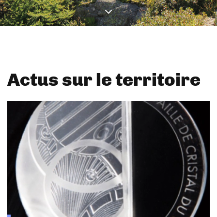
Actus sur le territoire