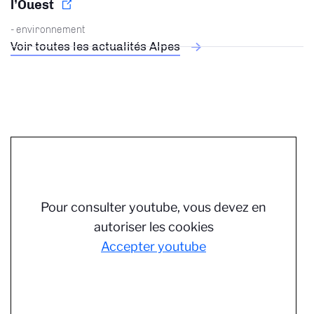
l’Ouest
- environnement
Voir toutes les actualités Alpes
Pour consulter youtube, vous devez en
autoriser les cookies
Accepter youtube