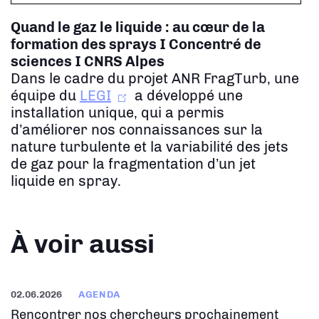
Quand le gaz le liquide : au cœur de la
formation des sprays
I Concentré de
sciences I CNRS Alpes
Dans le cadre du projet ANR FragTurb, une
équipe du
LEGI
a développé une
installation unique, qui a permis
d’améliorer nos connaissances sur la
nature turbulente et la variabilité des jets
de gaz pour la fragmentation d’un jet
liquide en spray.
À voir aussi
02.06.2026
AGENDA
Rencontrer nos chercheurs prochainement