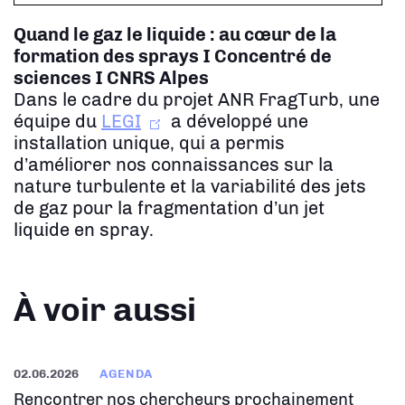
Quand le gaz le liquide : au cœur de la
formation des sprays
I Concentré de
sciences I CNRS Alpes
Dans le cadre du projet ANR FragTurb, une
équipe du
LEGI
a développé une
installation unique, qui a permis
d’améliorer nos connaissances sur la
nature turbulente et la variabilité des jets
de gaz pour la fragmentation d’un jet
liquide en spray.
À voir aussi
02.06.2026
AGENDA
Rencontrer nos chercheurs prochainement