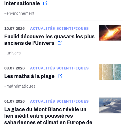
internationale
- environnement
10.07.2026
ACTUALITÉS SCIENTIFIQUES
Euclid découvre les quasars les plus
anciens de l’Univers
- univers
03.07.2026
ACTUALITÉS SCIENTIFIQUES
Les maths à la plage
- mathématiques
01.07.2026
ACTUALITÉS SCIENTIFIQUES
La glace du Mont Blanc révèle un
lien inédit entre poussières
sahariennes et climat en Europe de