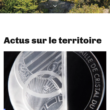
Actus sur le territoire