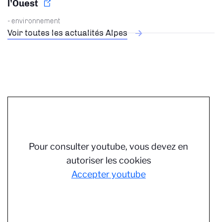
l’Ouest
- environnement
Voir toutes les actualités Alpes
Pour consulter youtube, vous devez en
autoriser les cookies
Accepter youtube