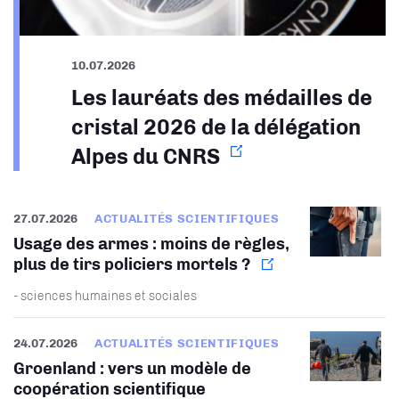
10.07.2026
Les lauréats des médailles de
cristal 2026 de la délégation
Alpes du CNRS
27.07.2026
ACTUALITÉS SCIENTIFIQUES
Usage des armes : moins de règles,
plus de tirs policiers mortels ?
- sciences humaines et sociales
24.07.2026
ACTUALITÉS SCIENTIFIQUES
Groenland : vers un modèle de
coopération scientifique