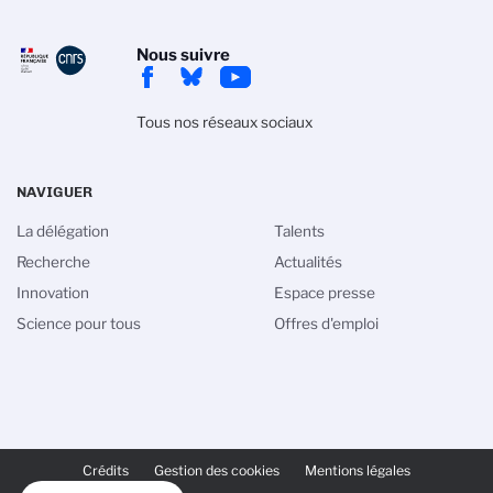
Nous suivre
Tous nos réseaux sociaux
NAVIGUER
La délégation
Talents
Recherche
Actualités
Innovation
Espace presse
Science pour tous
Offres d'emploi
PIED
DE
Crédits
Gestion des cookies
Mentions légales
PAGE