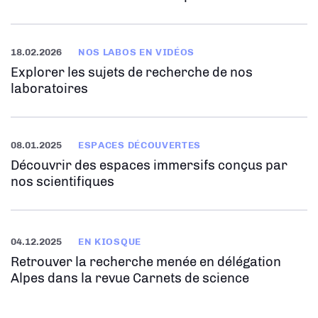
18.02.2026
NOS LABOS EN VIDÉOS
Explorer les sujets de recherche de nos
laboratoires
08.01.2025
ESPACES DÉCOUVERTES
Découvrir des espaces immersifs conçus par
nos scientifiques
04.12.2025
EN KIOSQUE
Retrouver la recherche menée en délégation
Alpes dans la revue Carnets de science