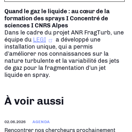
Quand le gaz le liquide : au cœur de la
formation des sprays
I Concentré de
sciences I CNRS Alpes
Dans le cadre du projet ANR FragTurb, une
équipe du
LEGI
a développé une
installation unique, qui a permis
d’améliorer nos connaissances sur la
nature turbulente et la variabilité des jets
de gaz pour la fragmentation d’un jet
liquide en spray.
À voir aussi
02.06.2026
AGENDA
Rencontrer nos chercheurs prochainement