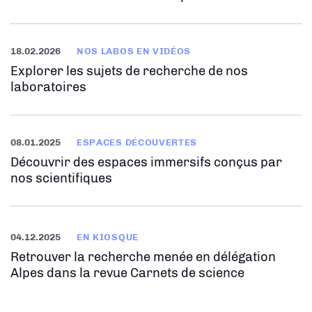
18.02.2026
NOS LABOS EN VIDÉOS
Explorer les sujets de recherche de nos
laboratoires
08.01.2025
ESPACES DÉCOUVERTES
Découvrir des espaces immersifs conçus par
nos scientifiques
04.12.2025
EN KIOSQUE
Retrouver la recherche menée en délégation
Alpes dans la revue Carnets de science