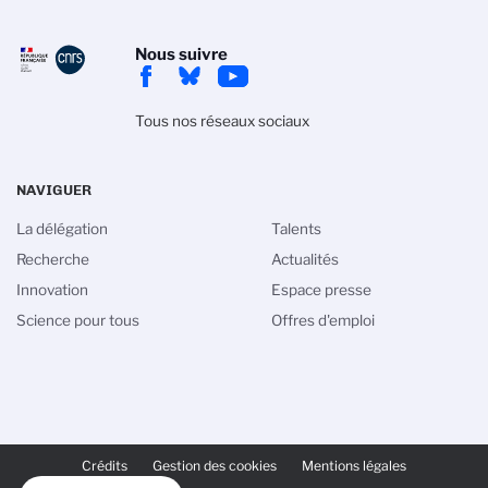
Nous suivre
Tous nos réseaux sociaux
NAVIGUER
La délégation
Talents
Recherche
Actualités
Innovation
Espace presse
Science pour tous
Offres d'emploi
PIED
DE
Crédits
Gestion des cookies
Mentions légales
PAGE