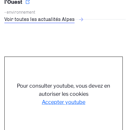
l’Ouest
- environnement
Voir toutes les actualités Alpes
Pour consulter youtube, vous devez en
autoriser les cookies
Accepter youtube