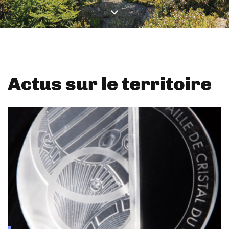
Actus sur le territoire