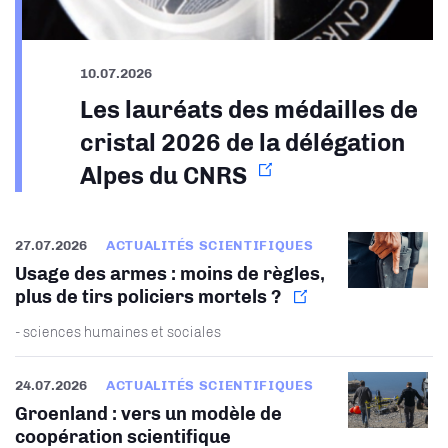
10.07.2026
Les lauréats des médailles de
cristal 2026 de la délégation
Alpes du CNRS
27.07.2026
ACTUALITÉS SCIENTIFIQUES
Usage des armes : moins de règles,
plus de tirs policiers mortels ?
- sciences humaines et sociales
24.07.2026
ACTUALITÉS SCIENTIFIQUES
Groenland : vers un modèle de
coopération scientifique