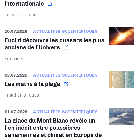
internationale
- environnement
10.07.2026
ACTUALITÉS SCIENTIFIQUES
Euclid découvre les quasars les plus
anciens de l’Univers
- univers
03.07.2026
ACTUALITÉS SCIENTIFIQUES
Les maths à la plage
- mathématiques
01.07.2026
ACTUALITÉS SCIENTIFIQUES
La glace du Mont Blanc révèle un
lien inédit entre poussières
sahariennes et climat en Europe de