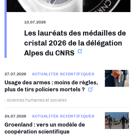
10.07.2026
Les lauréats des médailles de
cristal 2026 de la délégation
Alpes du CNRS
27.07.2026
ACTUALITÉS SCIENTIFIQUES
Usage des armes : moins de règles,
plus de tirs policiers mortels ?
- sciences humaines et sociales
24.07.2026
ACTUALITÉS SCIENTIFIQUES
Groenland : vers un modèle de
coopération scientifique