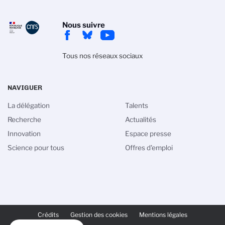
Nous suivre
Tous nos réseaux sociaux
NAVIGUER
La délégation
Talents
Recherche
Actualités
Innovation
Espace presse
Science pour tous
Offres d'emploi
PIED
DE
Crédits
Gestion des cookies
Mentions légales
PAGE