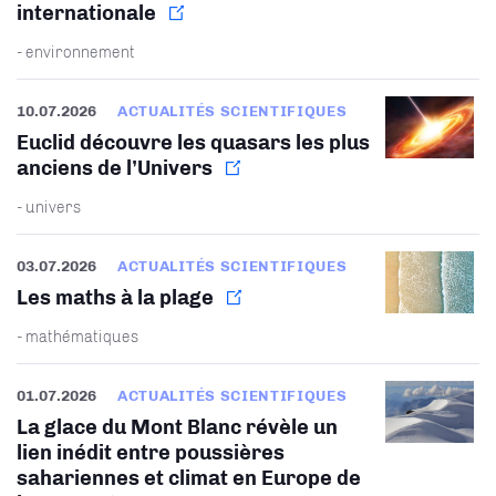
internationale
- environnement
10.07.2026
ACTUALITÉS SCIENTIFIQUES
Euclid découvre les quasars les plus
anciens de l’Univers
- univers
03.07.2026
ACTUALITÉS SCIENTIFIQUES
Les maths à la plage
- mathématiques
01.07.2026
ACTUALITÉS SCIENTIFIQUES
La glace du Mont Blanc révèle un
lien inédit entre poussières
sahariennes et climat en Europe de