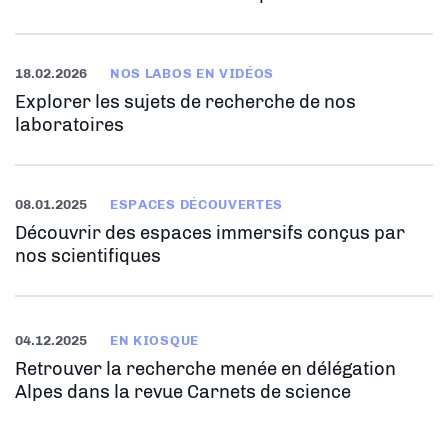
18.02.2026
NOS LABOS EN VIDÉOS
Explorer les sujets de recherche de nos
laboratoires
08.01.2025
ESPACES DÉCOUVERTES
Découvrir des espaces immersifs conçus par
nos scientifiques
04.12.2025
EN KIOSQUE
Retrouver la recherche menée en délégation
Alpes dans la revue Carnets de science