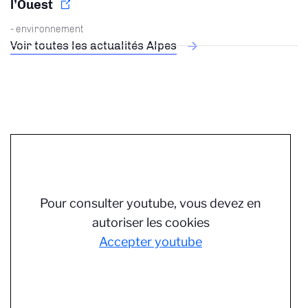
l’Ouest
- environnement
Voir toutes les actualités Alpes
Pour consulter youtube, vous devez en
autoriser les cookies
Accepter youtube