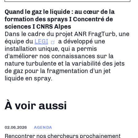
Quand le gaz le liquide : au cœur de la
formation des sprays
I Concentré de
sciences I CNRS Alpes
Dans le cadre du projet ANR FragTurb, une
équipe du
LEGI
a développé une
installation unique, qui a permis
d’améliorer nos connaissances sur la
nature turbulente et la variabilité des jets
de gaz pour la fragmentation d’un jet
liquide en spray.
À voir aussi
02.06.2026
AGENDA
Rencontrer nos chercheurs prochainement