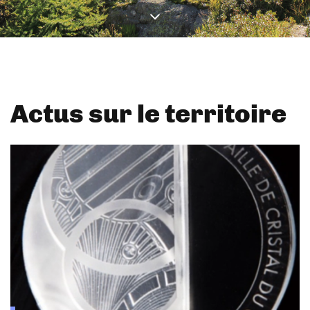
Actus sur le territoire