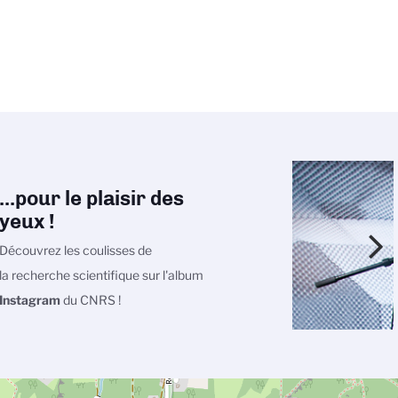
...pour le plaisir des
yeux !
Découvrez les coulisses de
la recherche scientifique sur l'album
Instagram
du CNRS !