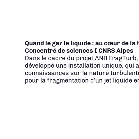
Quand le gaz le liquide : au cœur de la
Concentré de sciences I CNRS Alpes
Dans le cadre du projet ANR FragTurb,
développé une installation unique, qui 
connaissances sur la nature turbulente e
pour la fragmentation d’un jet liquide e