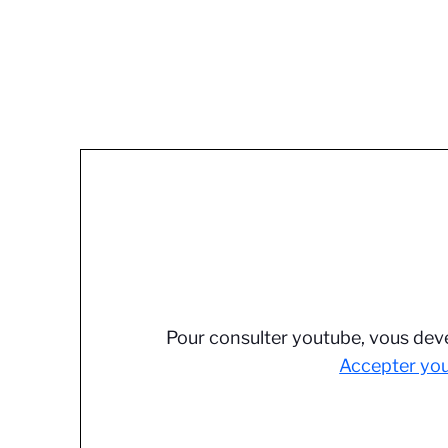
Pour consulter youtube, vous deve
Accepter yo