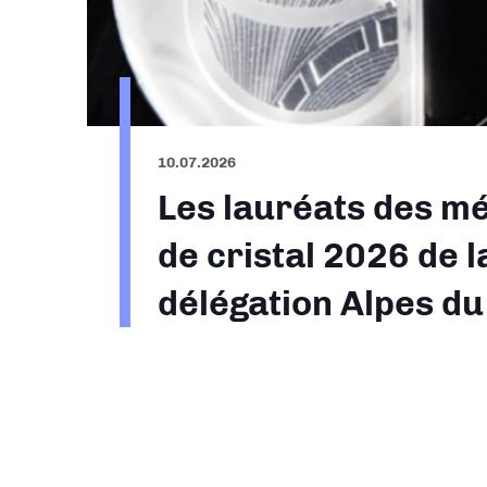
10.07.2026
Les lauréats des mé
de cristal 2026 de l
délégation Alpes d