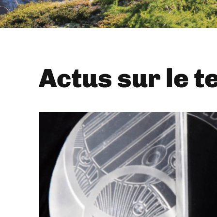
Actus sur le t