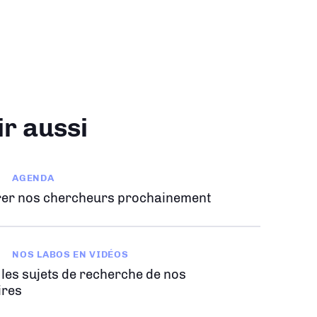
ir aussi
AGENDA
er nos chercheurs prochainement
NOS LABOS EN VIDÉOS
 les sujets de recherche de nos
ires