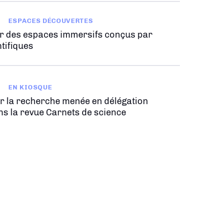
ESPACES DÉCOUVERTES
r des espaces immersifs conçus par
tifiques
EN KIOSQUE
r la recherche menée en délégation
ns la revue Carnets de science