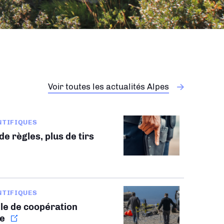
Voir toutes les actualités Alpes
NTIFIQUES
e règles, plus de tirs
NTIFIQUES
le de coopération
le