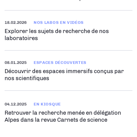
18.02.2026
NOS LABOS EN VIDÉOS
Explorer les sujets de recherche de nos
laboratoires
08.01.2025
ESPACES DÉCOUVERTES
Découvrir des espaces immersifs conçus par
nos scientifiques
04.12.2025
EN KIOSQUE
Retrouver la recherche menée en délégation
Alpes dans la revue Carnets de science