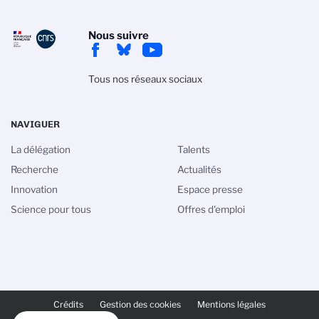
Nous suivre
Tous nos réseaux sociaux
NAVIGUER
La délégation
Talents
Recherche
Actualités
Innovation
Espace presse
Science pour tous
Offres d'emploi
PIED
DE
Crédits
Gestion des cookies
Mentions légales
PAGE