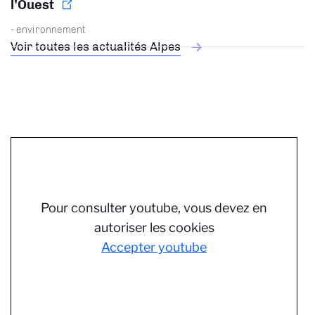
l’Ouest
- environnement
Voir toutes les actualités Alpes
Pour consulter youtube, vous devez en
autoriser les cookies
Accepter youtube