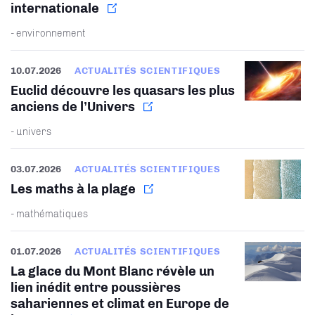
internationale
- environnement
10.07.2026
ACTUALITÉS SCIENTIFIQUES
Euclid découvre les quasars les plus
anciens de l’Univers
- univers
03.07.2026
ACTUALITÉS SCIENTIFIQUES
Les maths à la plage
- mathématiques
01.07.2026
ACTUALITÉS SCIENTIFIQUES
La glace du Mont Blanc révèle un
lien inédit entre poussières
sahariennes et climat en Europe de