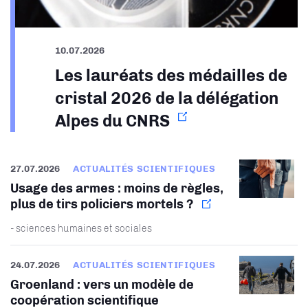
10.07.2026
Les lauréats des médailles de
cristal 2026 de la délégation
Alpes du CNRS
27.07.2026
ACTUALITÉS SCIENTIFIQUES
Usage des armes : moins de règles,
plus de tirs policiers mortels ?
- sciences humaines et sociales
24.07.2026
ACTUALITÉS SCIENTIFIQUES
Groenland : vers un modèle de
coopération scientifique