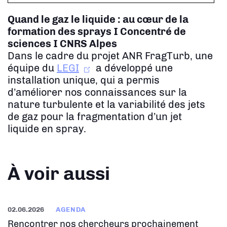
Quand le gaz le liquide : au cœur de la
formation des sprays
I Concentré de
sciences I CNRS Alpes
Dans le cadre du projet ANR FragTurb, une
équipe du
LEGI
a développé une
installation unique, qui a permis
d’améliorer nos connaissances sur la
nature turbulente et la variabilité des jets
de gaz pour la fragmentation d’un jet
liquide en spray.
À voir aussi
02.06.2026
AGENDA
Rencontrer nos chercheurs prochainement