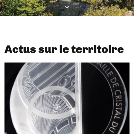
Actus sur le territoire