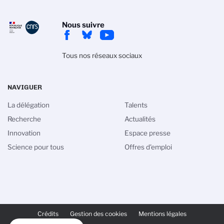
Nous suivre
Tous nos réseaux sociaux
NAVIGUER
La délégation
Talents
Recherche
Actualités
Innovation
Espace presse
Science pour tous
Offres d'emploi
PIED
DE
Crédits
Gestion des cookies
Mentions légales
PAGE