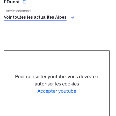
l’Ouest
- environnement
Voir toutes les actualités Alpes
Pour consulter youtube, vous devez en
autoriser les cookies
Accepter youtube