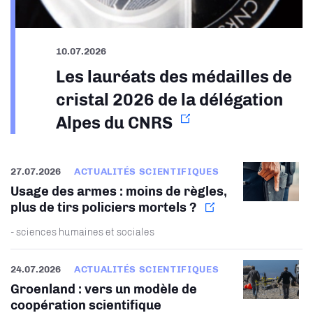
10.07.2026
Les lauréats des médailles de
cristal 2026 de la délégation
Alpes du CNRS
27.07.2026
ACTUALITÉS SCIENTIFIQUES
Usage des armes : moins de règles,
plus de tirs policiers mortels ?
- sciences humaines et sociales
24.07.2026
ACTUALITÉS SCIENTIFIQUES
Groenland : vers un modèle de
coopération scientifique