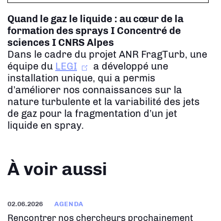
Quand le gaz le liquide : au cœur de la
formation des sprays
I Concentré de
sciences I CNRS Alpes
Dans le cadre du projet ANR FragTurb, une
équipe du
LEGI
a développé une
installation unique, qui a permis
d’améliorer nos connaissances sur la
nature turbulente et la variabilité des jets
de gaz pour la fragmentation d’un jet
liquide en spray.
À voir aussi
02.06.2026
AGENDA
Rencontrer nos chercheurs prochainement