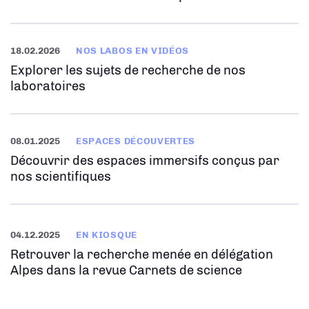
18.02.2026
NOS LABOS EN VIDÉOS
Explorer les sujets de recherche de nos
laboratoires
08.01.2025
ESPACES DÉCOUVERTES
Découvrir des espaces immersifs conçus par
nos scientifiques
04.12.2025
EN KIOSQUE
Retrouver la recherche menée en délégation
Alpes dans la revue Carnets de science