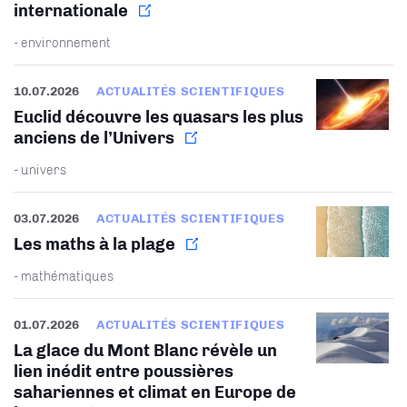
internationale
- environnement
10.07.2026
ACTUALITÉS SCIENTIFIQUES
Euclid découvre les quasars les plus
anciens de l’Univers
- univers
03.07.2026
ACTUALITÉS SCIENTIFIQUES
Les maths à la plage
- mathématiques
01.07.2026
ACTUALITÉS SCIENTIFIQUES
La glace du Mont Blanc révèle un
lien inédit entre poussières
sahariennes et climat en Europe de