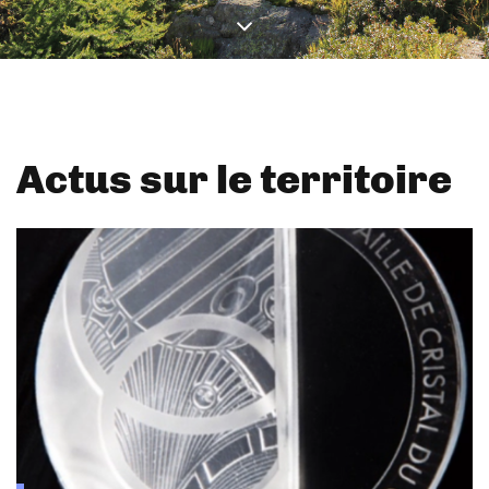
Actus sur le territoire