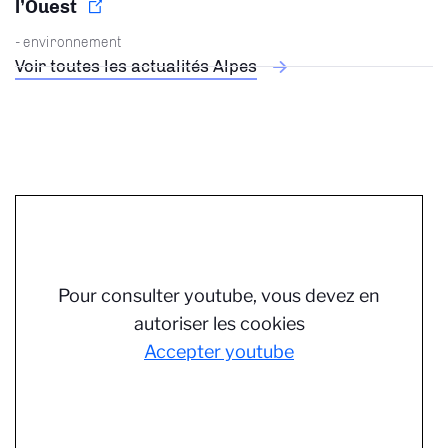
l’Ouest
- environnement
Voir toutes les actualités Alpes
Pour consulter youtube, vous devez en
autoriser les cookies
Accepter youtube