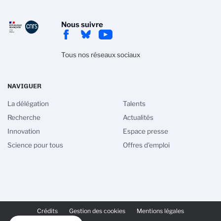
Nous suivre
Tous nos réseaux sociaux
NAVIGUER
La délégation
Talents
Recherche
Actualités
Innovation
Espace presse
Science pour tous
Offres d'emploi
PIED
DE
Crédits
Gestion des cookies
Mentions légales
PAGE