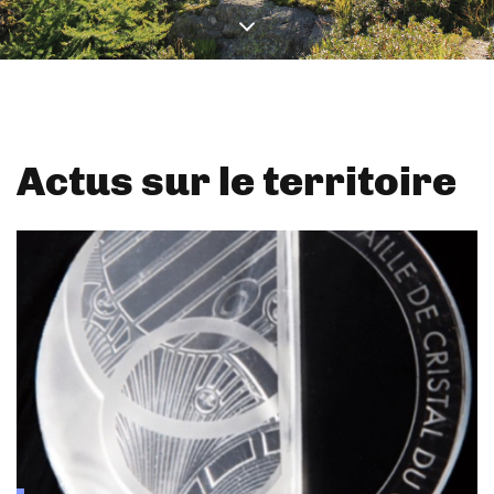
Actus sur le territoire