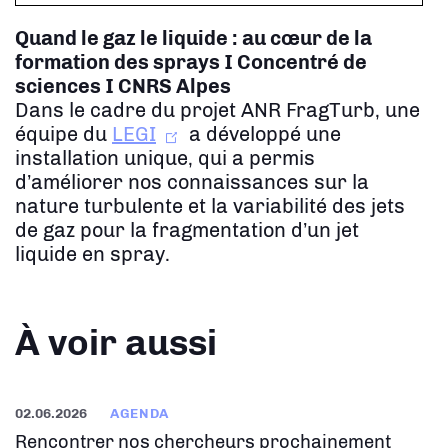
Quand le gaz le liquide : au cœur de la
formation des sprays
I Concentré de
sciences I CNRS Alpes
Dans le cadre du projet ANR FragTurb, une
équipe du
LEGI
a développé une
installation unique, qui a permis
d’améliorer nos connaissances sur la
nature turbulente et la variabilité des jets
de gaz pour la fragmentation d’un jet
liquide en spray.
À voir aussi
02.06.2026
AGENDA
Rencontrer nos chercheurs prochainement