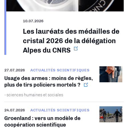
10.07.2026
Les lauréats des médailles de
cristal 2026 de la délégation
Alpes du CNRS
27.07.2026
ACTUALITÉS SCIENTIFIQUES
Usage des armes : moins de règles,
plus de tirs policiers mortels ?
- sciences humaines et sociales
24.07.2026
ACTUALITÉS SCIENTIFIQUES
Groenland : vers un modèle de
coopération scientifique