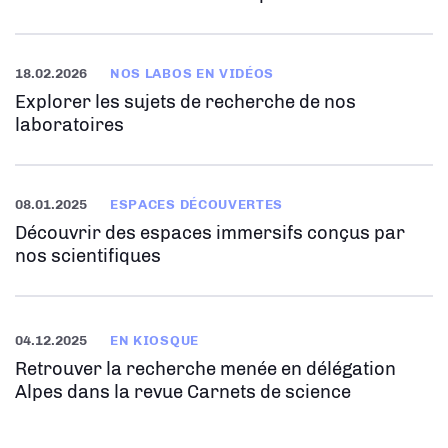
18.02.2026
NOS LABOS EN VIDÉOS
Explorer les sujets de recherche de nos
laboratoires
08.01.2025
ESPACES DÉCOUVERTES
Découvrir des espaces immersifs conçus par
nos scientifiques
04.12.2025
EN KIOSQUE
Retrouver la recherche menée en délégation
Alpes dans la revue Carnets de science