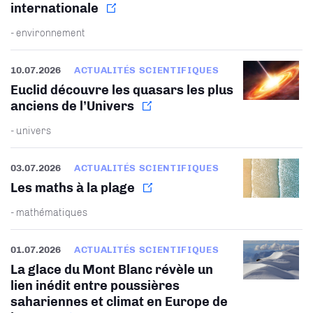
internationale
- environnement
10.07.2026
ACTUALITÉS SCIENTIFIQUES
Euclid découvre les quasars les plus
anciens de l’Univers
- univers
03.07.2026
ACTUALITÉS SCIENTIFIQUES
Les maths à la plage
- mathématiques
01.07.2026
ACTUALITÉS SCIENTIFIQUES
La glace du Mont Blanc révèle un
lien inédit entre poussières
sahariennes et climat en Europe de