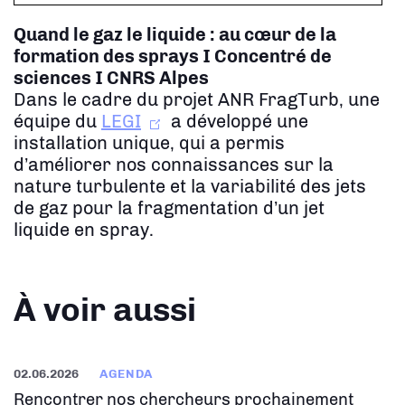
Quand le gaz le liquide : au cœur de la
formation des sprays
I Concentré de
sciences I CNRS Alpes
Dans le cadre du projet ANR FragTurb, une
équipe du
LEGI
a développé une
installation unique, qui a permis
d’améliorer nos connaissances sur la
nature turbulente et la variabilité des jets
de gaz pour la fragmentation d’un jet
liquide en spray.
À voir aussi
02.06.2026
AGENDA
Rencontrer nos chercheurs prochainement