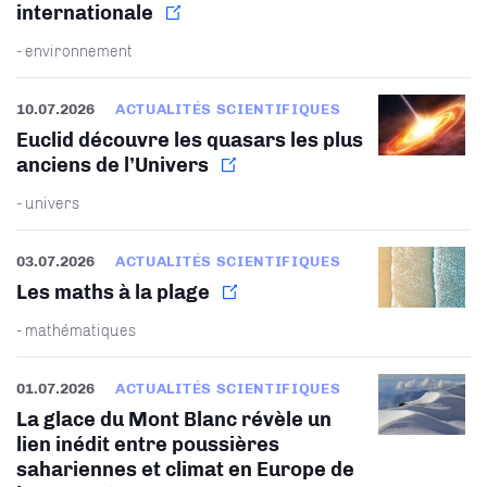
internationale
- environnement
10.07.2026
ACTUALITÉS SCIENTIFIQUES
Euclid découvre les quasars les plus
anciens de l’Univers
- univers
03.07.2026
ACTUALITÉS SCIENTIFIQUES
Les maths à la plage
- mathématiques
01.07.2026
ACTUALITÉS SCIENTIFIQUES
La glace du Mont Blanc révèle un
lien inédit entre poussières
sahariennes et climat en Europe de