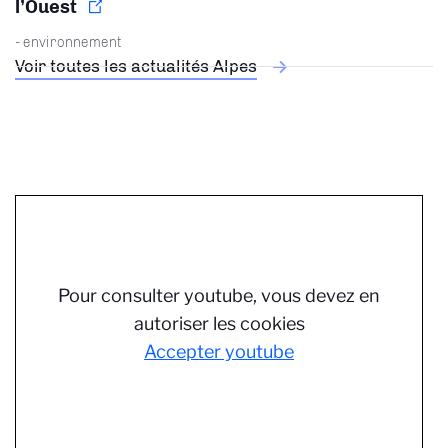
l’Ouest
- environnement
Voir toutes les actualités Alpes
Pour consulter youtube, vous devez en
autoriser les cookies
Accepter youtube