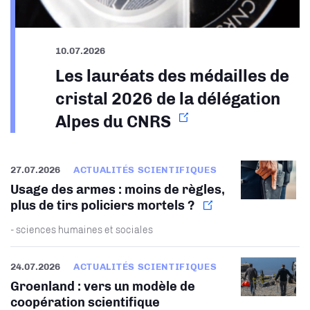
10.07.2026
Les lauréats des médailles de
cristal 2026 de la délégation
Alpes du CNRS
27.07.2026
ACTUALITÉS SCIENTIFIQUES
Usage des armes : moins de règles,
plus de tirs policiers mortels ?
- sciences humaines et sociales
24.07.2026
ACTUALITÉS SCIENTIFIQUES
Groenland : vers un modèle de
coopération scientifique