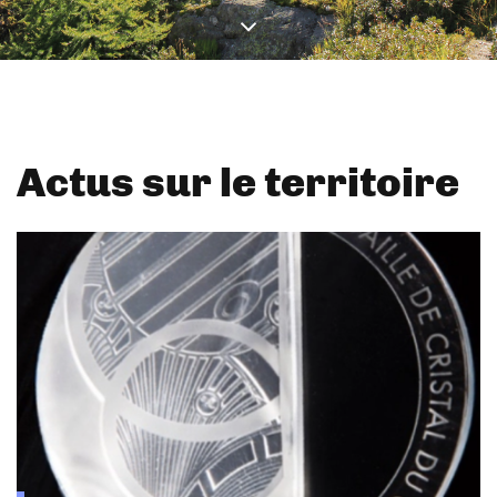
Actus sur le territoire