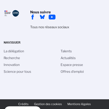
Nous suivre
Tous nos réseaux sociaux
NAVIGUER
La délégation
Talents
Recherche
Actualités
Innovation
Espace presse
Science pour tous
Offres d'emploi
PIED
DE
Crédits
Gestion des cookies
Mentions légales
PAGE