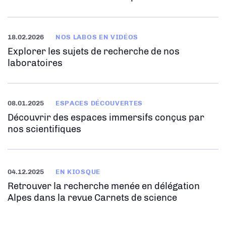
18.02.2026
NOS LABOS EN VIDÉOS
Explorer les sujets de recherche de nos
laboratoires
08.01.2025
ESPACES DÉCOUVERTES
Découvrir des espaces immersifs conçus par
nos scientifiques
04.12.2025
EN KIOSQUE
Retrouver la recherche menée en délégation
Alpes dans la revue Carnets de science