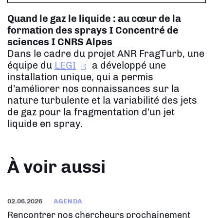
Quand le gaz le liquide : au cœur de la
formation des sprays
I Concentré de
sciences I CNRS Alpes
Dans le cadre du projet ANR FragTurb, une
équipe du
LEGI
a développé une
installation unique, qui a permis
d’améliorer nos connaissances sur la
nature turbulente et la variabilité des jets
de gaz pour la fragmentation d’un jet
liquide en spray.
À voir aussi
02.06.2026
AGENDA
Rencontrer nos chercheurs prochainement