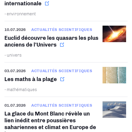
internationale
- environnement
10.07.2026
ACTUALITÉS SCIENTIFIQUES
Euclid découvre les quasars les plus
anciens de l’Univers
- univers
03.07.2026
ACTUALITÉS SCIENTIFIQUES
Les maths à la plage
- mathématiques
01.07.2026
ACTUALITÉS SCIENTIFIQUES
La glace du Mont Blanc révèle un
lien inédit entre poussières
sahariennes et climat en Europe de