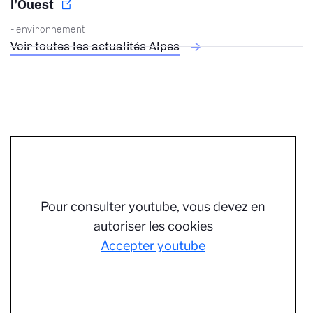
l’Ouest
- environnement
Voir toutes les actualités Alpes
Pour consulter youtube, vous devez en
autoriser les cookies
Accepter youtube