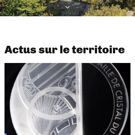
Actus sur le territoire