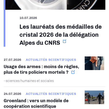
10.07.2026
Les lauréats des médailles de
cristal 2026 de la délégation
Alpes du CNRS
27.07.2026
ACTUALITÉS SCIENTIFIQUES
Usage des armes : moins de règles,
plus de tirs policiers mortels ?
- sciences humaines et sociales
24.07.2026
ACTUALITÉS SCIENTIFIQUES
Groenland : vers un modèle de
coopération scientifique