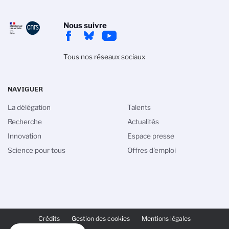
Nous suivre
Tous nos réseaux sociaux
NAVIGUER
La délégation
Talents
Recherche
Actualités
Innovation
Espace presse
Science pour tous
Offres d'emploi
PIED
DE
Crédits
Gestion des cookies
Mentions légales
PAGE