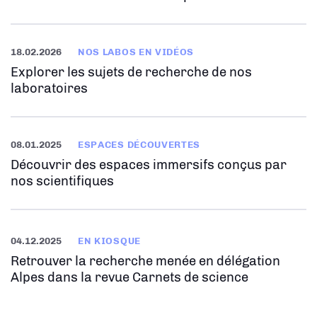
18.02.2026
NOS LABOS EN VIDÉOS
Explorer les sujets de recherche de nos
laboratoires
08.01.2025
ESPACES DÉCOUVERTES
Découvrir des espaces immersifs conçus par
nos scientifiques
04.12.2025
EN KIOSQUE
Retrouver la recherche menée en délégation
Alpes dans la revue Carnets de science