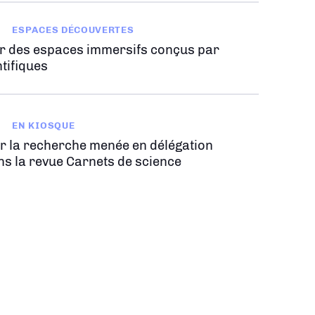
ESPACES DÉCOUVERTES
r des espaces immersifs conçus par
tifiques
EN KIOSQUE
r la recherche menée en délégation
ns la revue Carnets de science