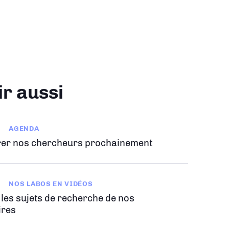
ir aussi
AGENDA
er nos chercheurs prochainement
NOS LABOS EN VIDÉOS
 les sujets de recherche de nos
ires