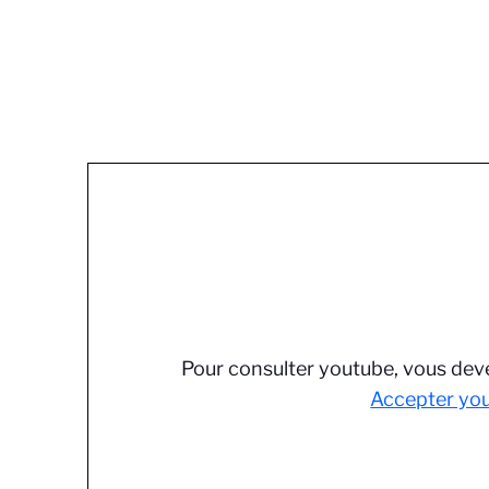
Pour consulter youtube, vous deve
Accepter yo