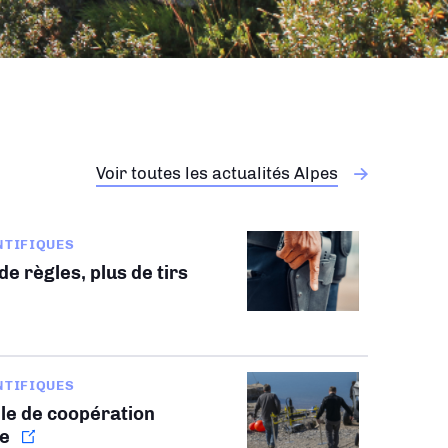
Voir toutes les actualités Alpes
NTIFIQUES
e règles, plus de tirs
NTIFIQUES
le de coopération
le