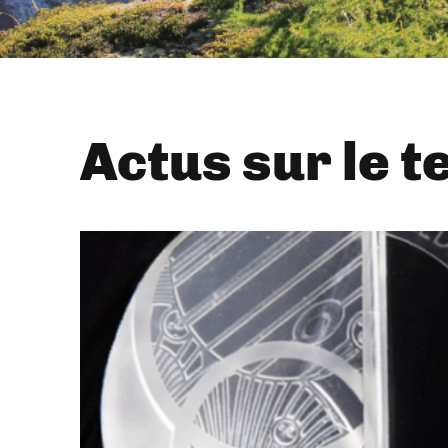
Actus sur le t