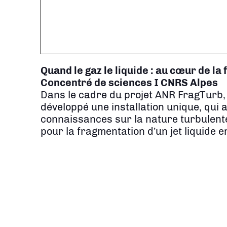
Quand le gaz le liquide : au cœur de la
Concentré de sciences I CNRS Alpes
Dans le cadre du projet ANR FragTurb,
développé une installation unique, qui 
connaissances sur la nature turbulente e
pour la fragmentation d’un jet liquide e