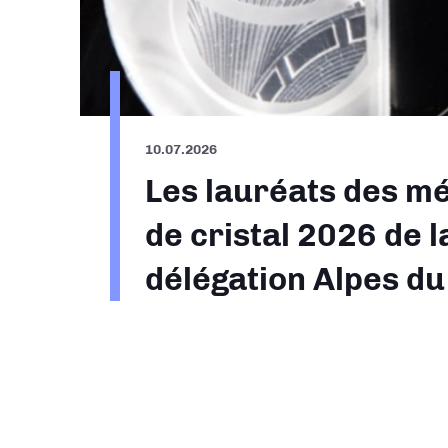
10.07.2026
Les lauréats des mé
de cristal 2026 de l
délégation Alpes d