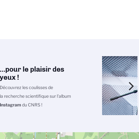
...pour le plaisir des
yeux !
Découvrez les coulisses de
la recherche scientifique sur l'album
Instagram
du CNRS !