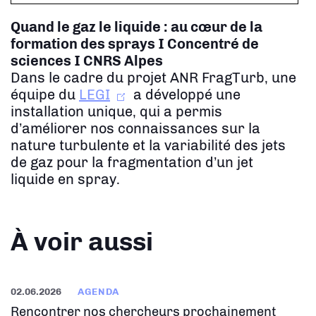
Quand le gaz le liquide : au cœur de la
formation des sprays
I Concentré de
sciences I CNRS Alpes
Dans le cadre du projet ANR FragTurb, une
équipe du
LEGI
a développé une
installation unique, qui a permis
d’améliorer nos connaissances sur la
nature turbulente et la variabilité des jets
de gaz pour la fragmentation d’un jet
liquide en spray.
À voir aussi
02.06.2026
AGENDA
Rencontrer nos chercheurs prochainement