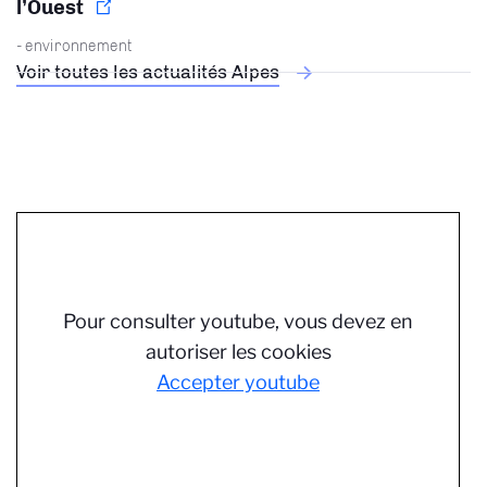
l’Ouest
- environnement
Voir toutes les actualités Alpes
Pour consulter youtube, vous devez en
autoriser les cookies
Accepter youtube