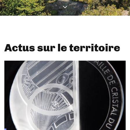
Actus sur le territoire