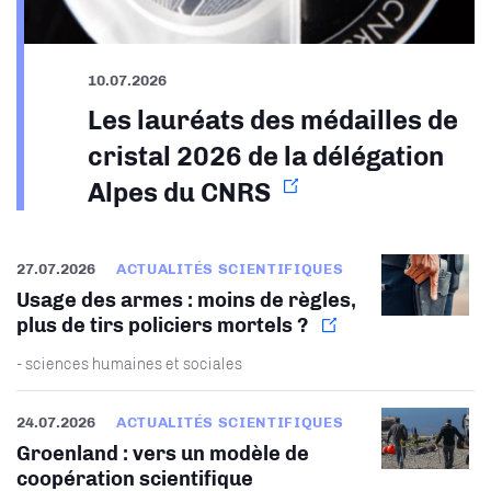
10.07.2026
Les lauréats des médailles de
cristal 2026 de la délégation
Alpes du CNRS
27.07.2026
ACTUALITÉS SCIENTIFIQUES
Usage des armes : moins de règles,
plus de tirs policiers mortels ?
- sciences humaines et sociales
24.07.2026
ACTUALITÉS SCIENTIFIQUES
Groenland : vers un modèle de
coopération scientifique