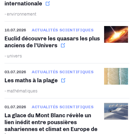
internationale
- environnement
10.07.2026
ACTUALITÉS SCIENTIFIQUES
Euclid découvre les quasars les plus
anciens de l’Univers
- univers
03.07.2026
ACTUALITÉS SCIENTIFIQUES
Les maths à la plage
- mathématiques
01.07.2026
ACTUALITÉS SCIENTIFIQUES
La glace du Mont Blanc révèle un
lien inédit entre poussières
sahariennes et climat en Europe de