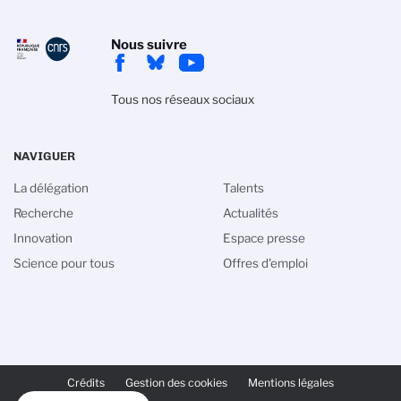
Nous suivre
Tous nos réseaux sociaux
NAVIGUER
La délégation
Talents
Recherche
Actualités
Innovation
Espace presse
Science pour tous
Offres d'emploi
PIED
DE
Crédits
Gestion des cookies
Mentions légales
PAGE