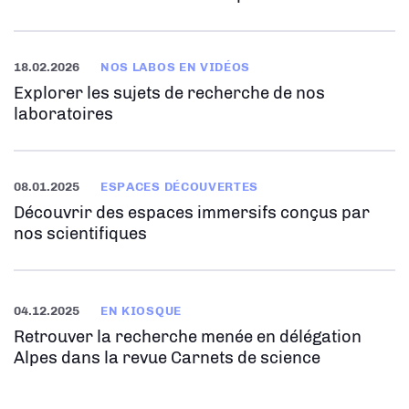
18.02.2026
NOS LABOS EN VIDÉOS
Explorer les sujets de recherche de nos
laboratoires
08.01.2025
ESPACES DÉCOUVERTES
Découvrir des espaces immersifs conçus par
nos scientifiques
04.12.2025
EN KIOSQUE
Retrouver la recherche menée en délégation
Alpes dans la revue Carnets de science