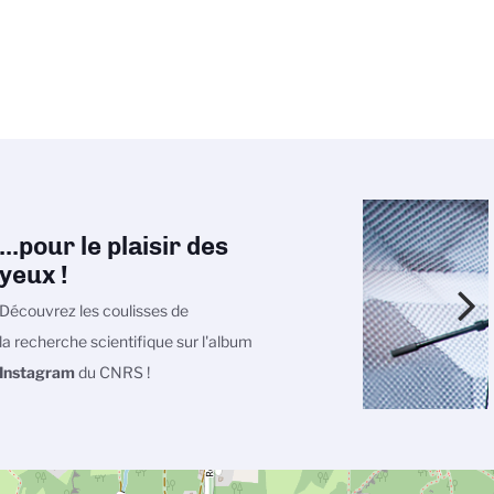
...pour le plaisir des
yeux !
Découvrez les coulisses de
la recherche scientifique sur l'album
Instagram
du CNRS !