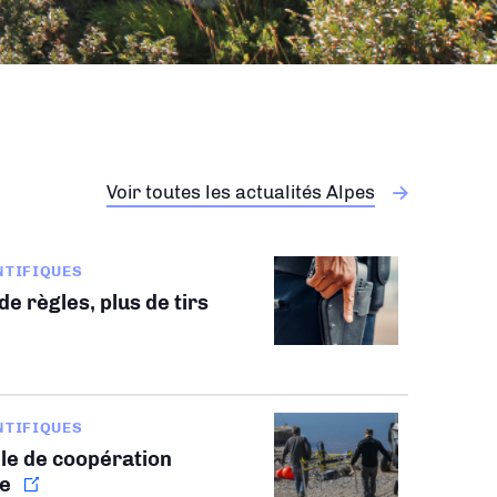
Voir toutes les actualités Alpes
NTIFIQUES
e règles, plus de tirs
NTIFIQUES
le de coopération
le