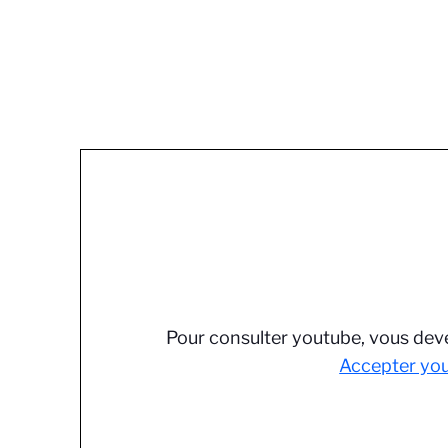
Pour consulter youtube, vous deve
Accepter yo