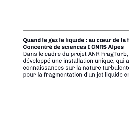
Quand le gaz le liquide : au cœur de la
Concentré de sciences I CNRS Alpes
Dans le cadre du projet ANR FragTurb,
développé une installation unique, qui 
connaissances sur la nature turbulente e
pour la fragmentation d’un jet liquide e