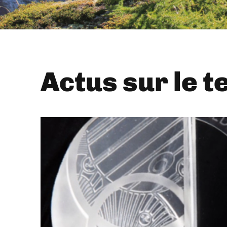
Actus sur le t