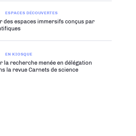
ESPACES DÉCOUVERTES
r des espaces immersifs conçus par
tifiques
EN KIOSQUE
r la recherche menée en délégation
ns la revue Carnets de science