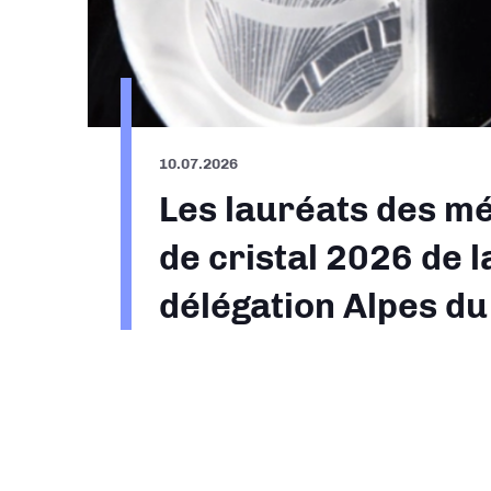
10.07.2026
Les lauréats des mé
de cristal 2026 de l
délégation Alpes d