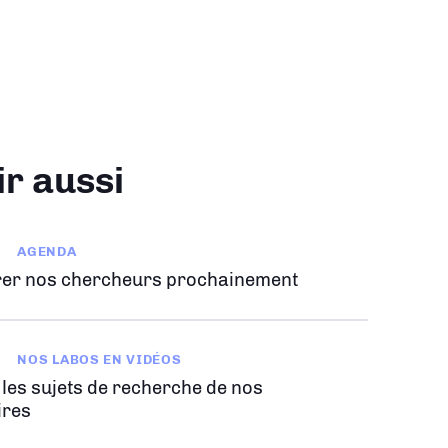
ir aussi
AGENDA
er nos chercheurs prochainement
NOS LABOS EN VIDÉOS
 les sujets de recherche de nos
ires