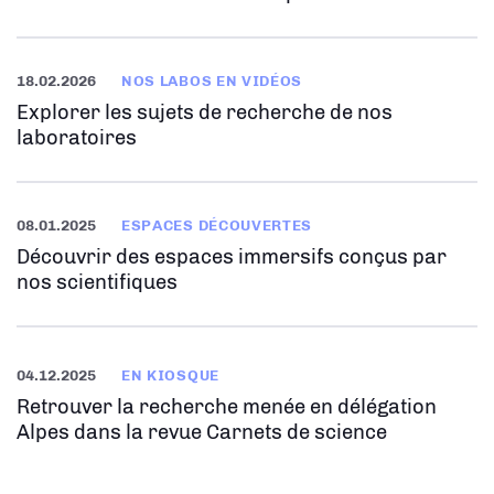
18.02.2026
NOS LABOS EN VIDÉOS
Explorer les sujets de recherche de nos
laboratoires
08.01.2025
ESPACES DÉCOUVERTES
Découvrir des espaces immersifs conçus par
nos scientifiques
04.12.2025
EN KIOSQUE
Retrouver la recherche menée en délégation
Alpes dans la revue Carnets de science