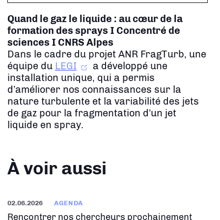
Quand le gaz le liquide : au cœur de la
formation des sprays
I Concentré de
sciences I CNRS Alpes
Dans le cadre du projet ANR FragTurb, une
équipe du
LEGI
a développé une
installation unique, qui a permis
d’améliorer nos connaissances sur la
nature turbulente et la variabilité des jets
de gaz pour la fragmentation d’un jet
liquide en spray.
À voir aussi
02.06.2026
AGENDA
Rencontrer nos chercheurs prochainement