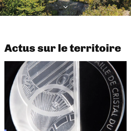
Actus sur le territoire