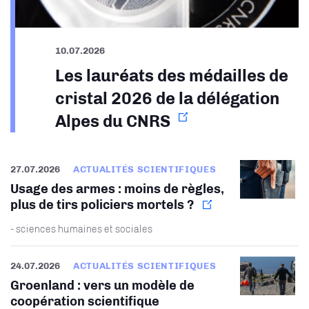
10.07.2026
Les lauréats des médailles de
cristal 2026 de la délégation
Alpes du CNRS
27.07.2026
ACTUALITÉS SCIENTIFIQUES
Usage des armes : moins de règles,
plus de tirs policiers mortels ?
- sciences humaines et sociales
24.07.2026
ACTUALITÉS SCIENTIFIQUES
Groenland : vers un modèle de
coopération scientifique