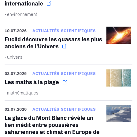
internationale
- environnement
10.07.2026
ACTUALITÉS SCIENTIFIQUES
Euclid découvre les quasars les plus
anciens de l’Univers
- univers
03.07.2026
ACTUALITÉS SCIENTIFIQUES
Les maths à la plage
- mathématiques
01.07.2026
ACTUALITÉS SCIENTIFIQUES
La glace du Mont Blanc révèle un
lien inédit entre poussières
sahariennes et climat en Europe de