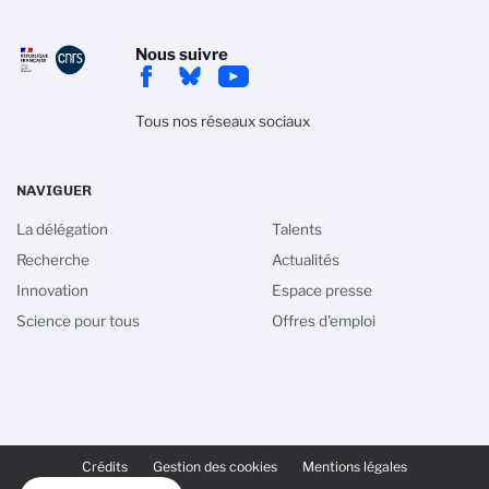
Nous suivre
Tous nos réseaux sociaux
NAVIGUER
La délégation
Talents
Recherche
Actualités
Innovation
Espace presse
Science pour tous
Offres d'emploi
PIED
DE
Crédits
Gestion des cookies
Mentions légales
PAGE