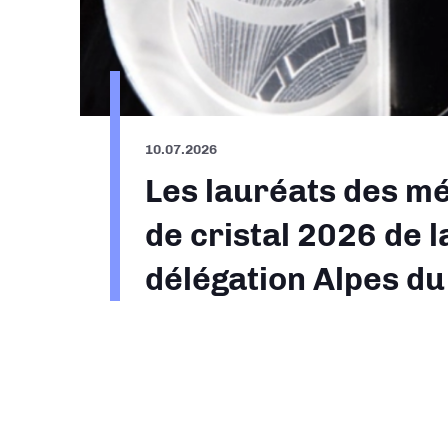
10.07.2026
Les lauréats des mé
de cristal 2026 de l
délégation Alpes d