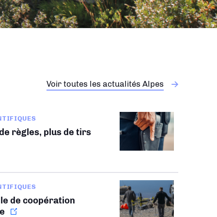
Voir toutes les actualités Alpes
NTIFIQUES
e règles, plus de tirs
NTIFIQUES
le de coopération
le