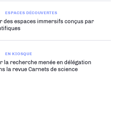
ESPACES DÉCOUVERTES
r des espaces immersifs conçus par
tifiques
EN KIOSQUE
r la recherche menée en délégation
ns la revue Carnets de science