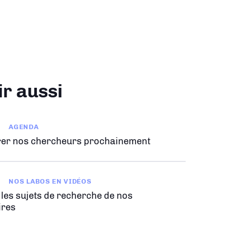
ir aussi
AGENDA
er nos chercheurs prochainement
NOS LABOS EN VIDÉOS
 les sujets de recherche de nos
ires