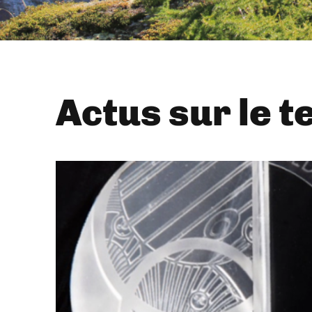
Actus sur le t