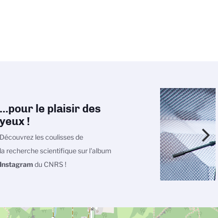
...pour le plaisir des
yeux !
Découvrez les coulisses de
la recherche scientifique sur l'album
Instagram
du CNRS !