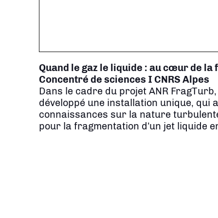
Quand le gaz le liquide : au cœur de la
Concentré de sciences I CNRS Alpes
Dans le cadre du projet ANR FragTurb,
développé une installation unique, qui 
connaissances sur la nature turbulente e
pour la fragmentation d’un jet liquide e