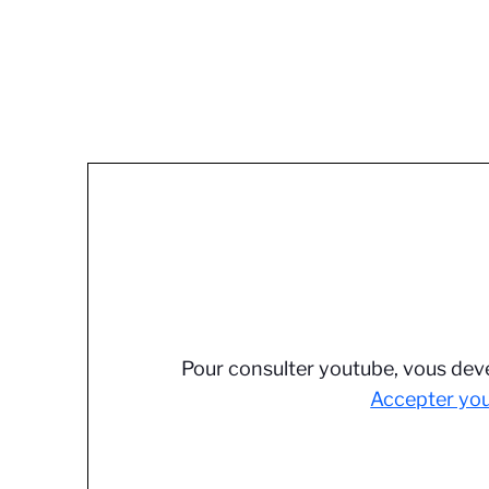
Pour consulter youtube, vous deve
Accepter yo