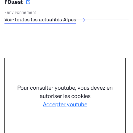
l’Ouest
- environnement
Voir toutes les actualités Alpes
Pour consulter youtube, vous devez en
autoriser les cookies
Accepter youtube