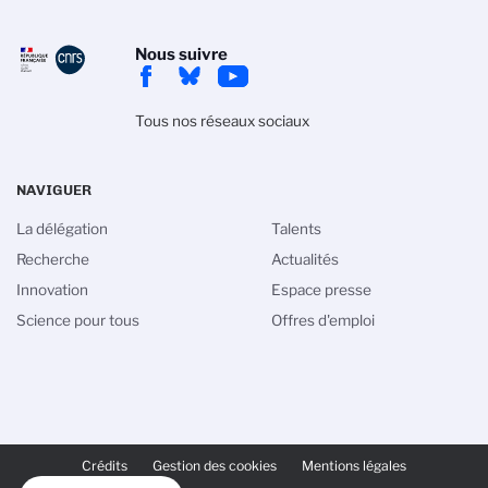
Nous suivre
Tous nos réseaux sociaux
NAVIGUER
La délégation
Talents
Recherche
Actualités
Innovation
Espace presse
Science pour tous
Offres d'emploi
PIED
DE
Crédits
Gestion des cookies
Mentions légales
PAGE