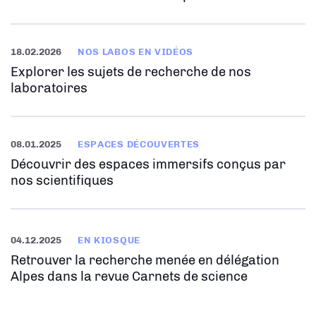
18.02.2026
NOS LABOS EN VIDÉOS
Explorer les sujets de recherche de nos
laboratoires
08.01.2025
ESPACES DÉCOUVERTES
Découvrir des espaces immersifs conçus par
nos scientifiques
04.12.2025
EN KIOSQUE
Retrouver la recherche menée en délégation
Alpes dans la revue Carnets de science