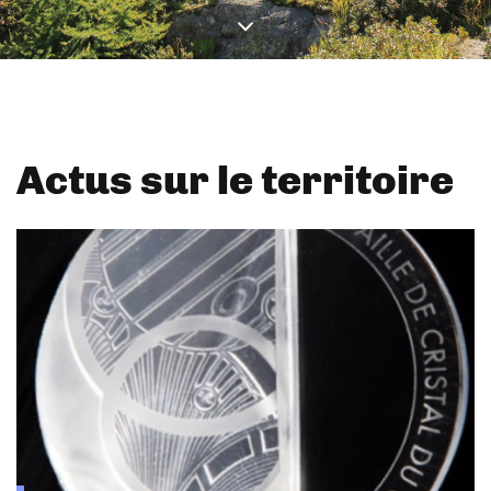
Actus sur le territoire