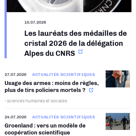
10.07.2026
Les lauréats des médailles de
cristal 2026 de la délégation
Alpes du CNRS
27.07.2026
ACTUALITÉS SCIENTIFIQUES
Usage des armes : moins de règles,
plus de tirs policiers mortels ?
- sciences humaines et sociales
24.07.2026
ACTUALITÉS SCIENTIFIQUES
Groenland : vers un modèle de
coopération scientifique