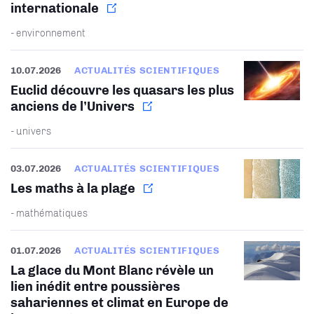
internationale
- environnement
10.07.2026
ACTUALITÉS SCIENTIFIQUES
Euclid découvre les quasars les plus
anciens de l’Univers
- univers
03.07.2026
ACTUALITÉS SCIENTIFIQUES
Les maths à la plage
- mathématiques
01.07.2026
ACTUALITÉS SCIENTIFIQUES
La glace du Mont Blanc révèle un
lien inédit entre poussières
sahariennes et climat en Europe de