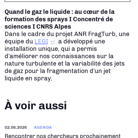
Quand le gaz le liquide : au cœur de la
formation des sprays
I Concentré de
sciences I CNRS Alpes
Dans le cadre du projet ANR FragTurb, une
équipe du
LEGI
a développé une
installation unique, qui a permis
d’améliorer nos connaissances sur la
nature turbulente et la variabilité des jets
de gaz pour la fragmentation d’un jet
liquide en spray.
À voir aussi
02.06.2026
AGENDA
Rencontrer nos chercheurs prochainement