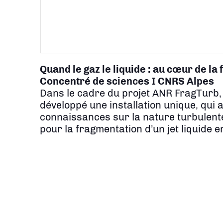
Quand le gaz le liquide : au cœur de la
Concentré de sciences I CNRS Alpes
Dans le cadre du projet ANR FragTurb,
développé une installation unique, qui 
connaissances sur la nature turbulente e
pour la fragmentation d’un jet liquide e