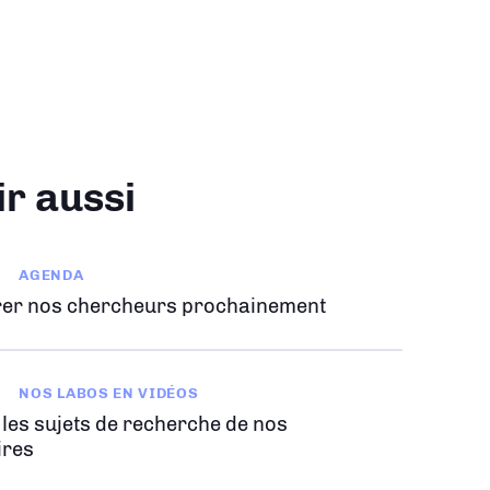
ir aussi
AGENDA
er nos chercheurs prochainement
NOS LABOS EN VIDÉOS
 les sujets de recherche de nos
ires