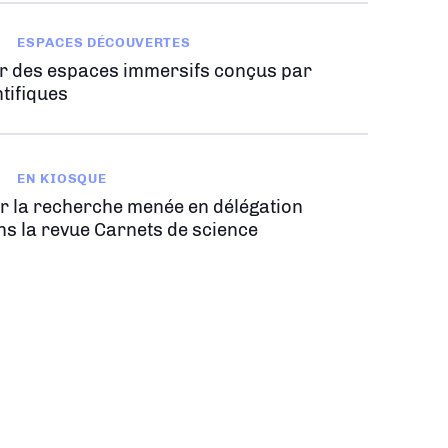
ESPACES DÉCOUVERTES
r des espaces immersifs conçus par
tifiques
EN KIOSQUE
r la recherche menée en délégation
ns la revue Carnets de science