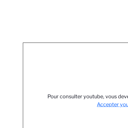
Pour consulter youtube, vous deve
Accepter yo