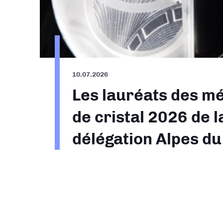
10.07.2026
Les lauréats des mé
de cristal 2026 de l
délégation Alpes d