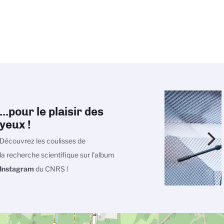
...pour le plaisir des
yeux !
Découvrez les coulisses de
la recherche scientifique sur l'album
Instagram
du CNRS !