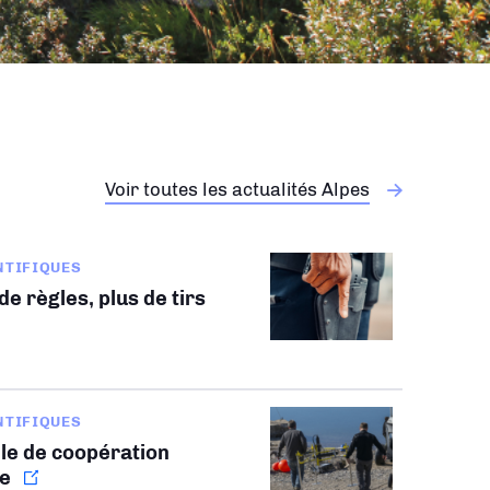
Voir toutes les actualités Alpes
NTIFIQUES
e règles, plus de tirs
NTIFIQUES
le de coopération
le