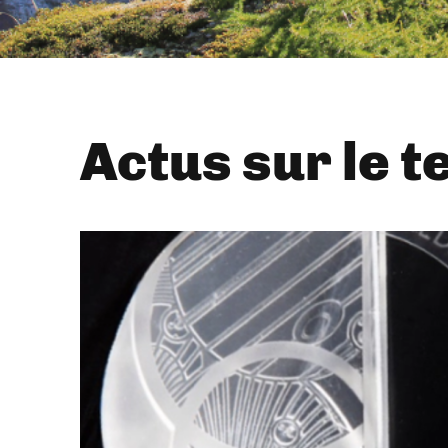
Actus sur le t