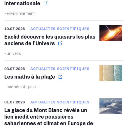
internationale
- environnement
10.07.2026
ACTUALITÉS SCIENTIFIQUES
Euclid découvre les quasars les plus
anciens de l’Univers
- univers
03.07.2026
ACTUALITÉS SCIENTIFIQUES
Les maths à la plage
- mathématiques
01.07.2026
ACTUALITÉS SCIENTIFIQUES
La glace du Mont Blanc révèle un
lien inédit entre poussières
sahariennes et climat en Europe de