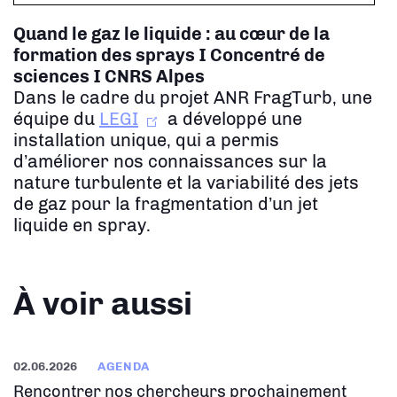
Quand le gaz le liquide : au cœur de la
formation des sprays
I Concentré de
sciences I CNRS Alpes
Dans le cadre du projet ANR FragTurb, une
équipe du
LEGI
a développé une
installation unique, qui a permis
d’améliorer nos connaissances sur la
nature turbulente et la variabilité des jets
de gaz pour la fragmentation d’un jet
liquide en spray.
À voir aussi
02.06.2026
AGENDA
Rencontrer nos chercheurs prochainement