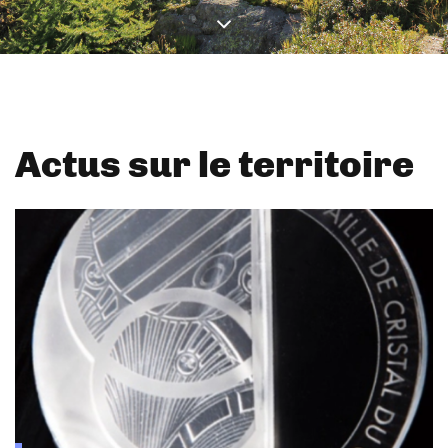
Actus sur le territoire