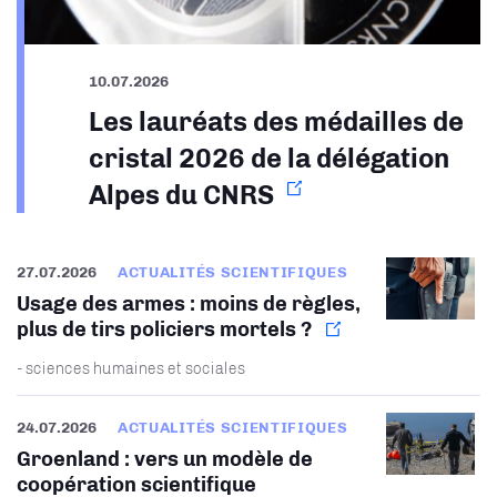
10.07.2026
Les lauréats des médailles de
cristal 2026 de la délégation
Alpes du CNRS
27.07.2026
ACTUALITÉS SCIENTIFIQUES
Usage des armes : moins de règles,
plus de tirs policiers mortels ?
- sciences humaines et sociales
24.07.2026
ACTUALITÉS SCIENTIFIQUES
Groenland : vers un modèle de
coopération scientifique