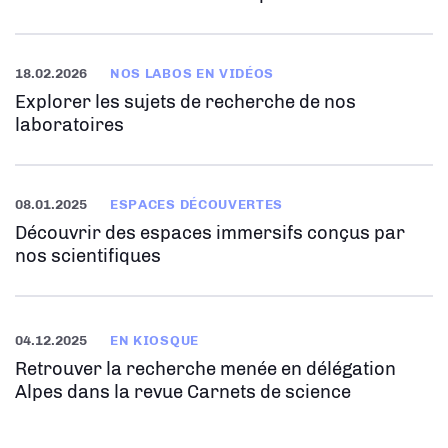
18.02.2026
NOS LABOS EN VIDÉOS
Explorer les sujets de recherche de nos
laboratoires
08.01.2025
ESPACES DÉCOUVERTES
Découvrir des espaces immersifs conçus par
nos scientifiques
04.12.2025
EN KIOSQUE
Retrouver la recherche menée en délégation
Alpes dans la revue Carnets de science