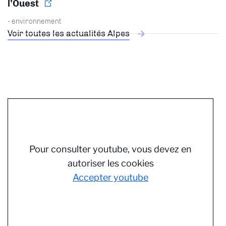
l’Ouest
- environnement
Voir toutes les actualités Alpes
Pour consulter youtube, vous devez en
autoriser les cookies
Accepter youtube