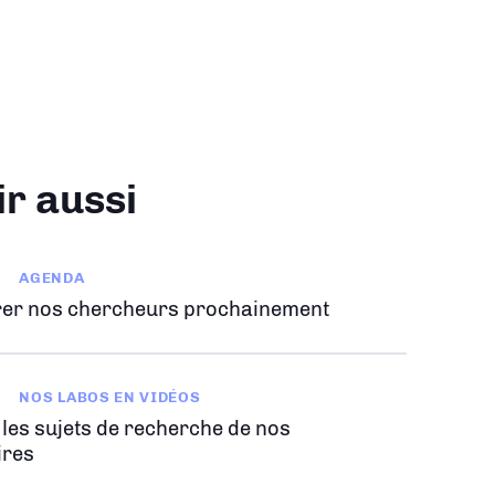
ir aussi
AGENDA
er nos chercheurs prochainement
NOS LABOS EN VIDÉOS
 les sujets de recherche de nos
ires