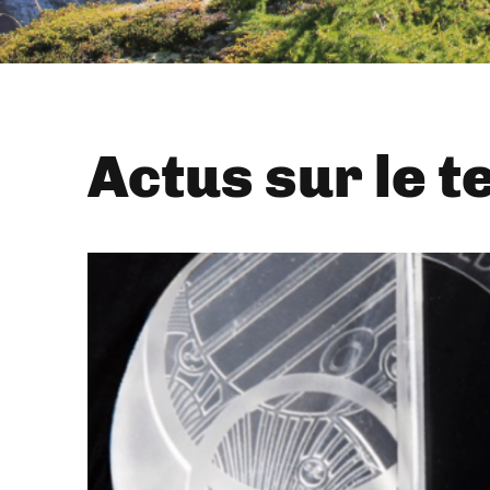
Actus sur le t