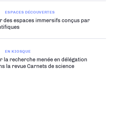
ESPACES DÉCOUVERTES
r des espaces immersifs conçus par
tifiques
EN KIOSQUE
r la recherche menée en délégation
ns la revue Carnets de science