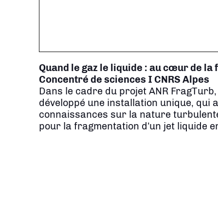
Quand le gaz le liquide : au cœur de la
Concentré de sciences I CNRS Alpes
Dans le cadre du projet ANR FragTurb,
développé une installation unique, qui 
connaissances sur la nature turbulente e
pour la fragmentation d’un jet liquide e