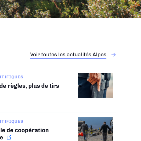
Voir toutes les actualités Alpes
NTIFIQUES
e règles, plus de tirs
NTIFIQUES
le de coopération
le