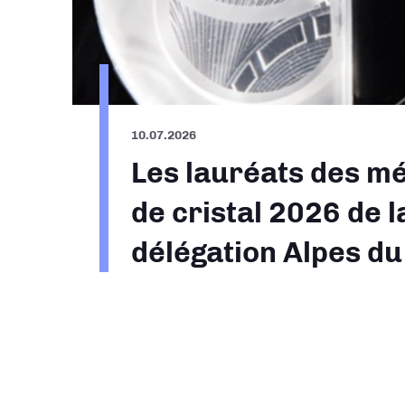
10.07.2026
Les lauréats des mé
de cristal 2026 de l
délégation Alpes d