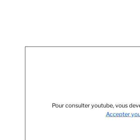
Pour consulter youtube, vous deve
Accepter yo