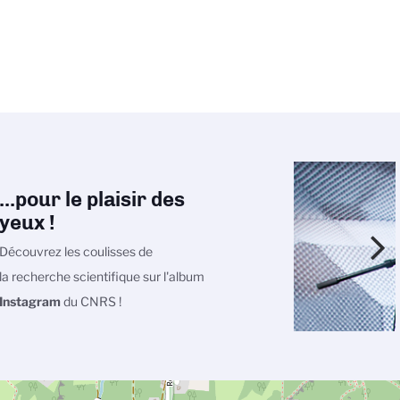
...pour le plaisir des
yeux !
Découvrez les coulisses de
la recherche scientifique sur l'album
Instagram
du CNRS !