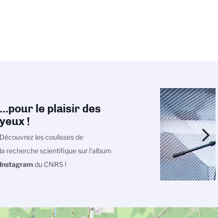
...pour le plaisir des
yeux !
Découvrez les coulisses de
la recherche scientifique sur l'album
Instagram
du CNRS !