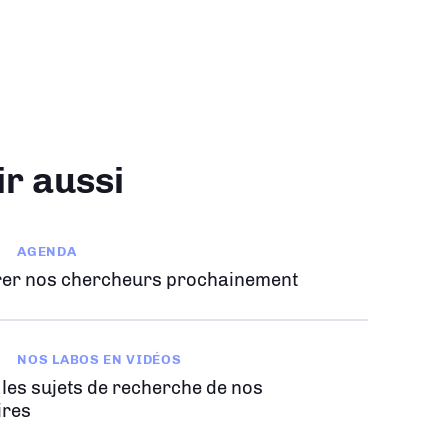
ir aussi
AGENDA
er nos chercheurs prochainement
NOS LABOS EN VIDÉOS
 les sujets de recherche de nos
ires