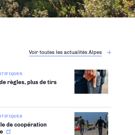
Voir toutes les actualités Alpes
NTIFIQUES
e règles, plus de tirs
NTIFIQUES
le de coopération
le