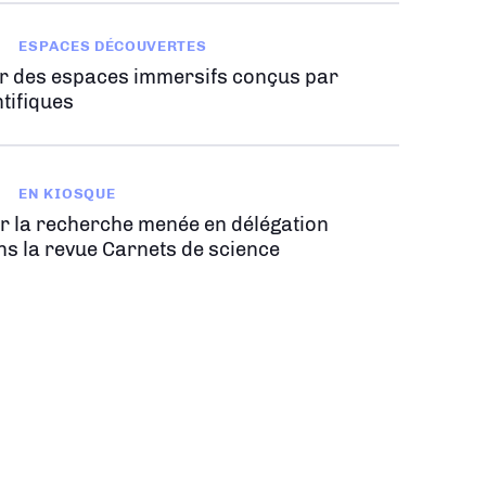
ESPACES DÉCOUVERTES
r des espaces immersifs conçus par
tifiques
EN KIOSQUE
r la recherche menée en délégation
ns la revue Carnets de science