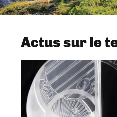
Actus sur le t