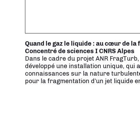
Quand le gaz le liquide : au cœur de la
Concentré de sciences I CNRS Alpes
Dans le cadre du projet ANR FragTurb,
développé une installation unique, qui 
connaissances sur la nature turbulente e
pour la fragmentation d’un jet liquide e