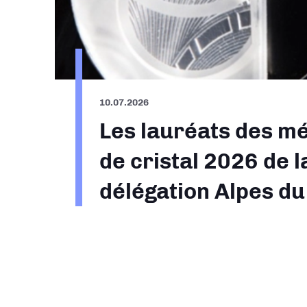
10.07.2026
Les lauréats des mé
de cristal 2026 de l
délégation Alpes d