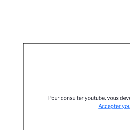
Pour consulter youtube, vous deve
Accepter yo