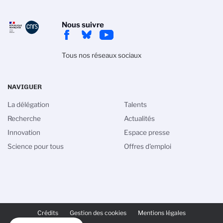
Nous suivre
Tous nos réseaux sociaux
NAVIGUER
La délégation
Talents
Recherche
Actualités
Innovation
Espace presse
Science pour tous
Offres d'emploi
PIED
DE
Crédits
Gestion des cookies
Mentions légales
PAGE