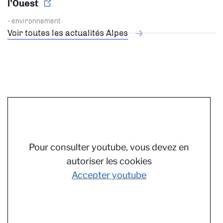
l’Ouest
- environnement
Voir toutes les actualités Alpes
Pour consulter youtube, vous devez en
autoriser les cookies
Accepter youtube