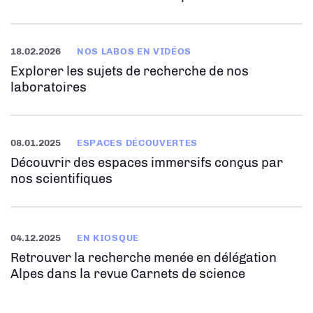
18.02.2026
NOS LABOS EN VIDÉOS
Explorer les sujets de recherche de nos
laboratoires
08.01.2025
ESPACES DÉCOUVERTES
Découvrir des espaces immersifs conçus par
nos scientifiques
04.12.2025
EN KIOSQUE
Retrouver la recherche menée en délégation
Alpes dans la revue Carnets de science