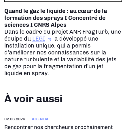
Quand le gaz le liquide : au cœur de la
formation des sprays
I Concentré de
sciences I CNRS Alpes
Dans le cadre du projet ANR FragTurb, une
équipe du
LEGI
a développé une
installation unique, qui a permis
d’améliorer nos connaissances sur la
nature turbulente et la variabilité des jets
de gaz pour la fragmentation d’un jet
liquide en spray.
À voir aussi
02.06.2026
AGENDA
Rencontrer nos chercheurs prochainement