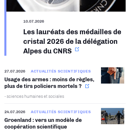
10.07.2026
Les lauréats des médailles de
cristal 2026 de la délégation
Alpes du CNRS
27.07.2026
ACTUALITÉS SCIENTIFIQUES
Usage des armes : moins de règles,
plus de tirs policiers mortels ?
- sciences humaines et sociales
24.07.2026
ACTUALITÉS SCIENTIFIQUES
Groenland : vers un modèle de
coopération scientifique