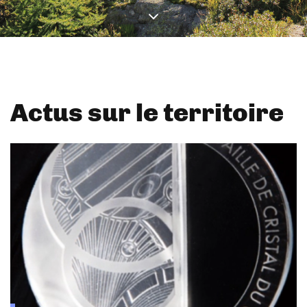
Actus sur le territoire