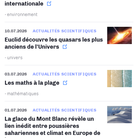
internationale
- environnement
10.07.2026
ACTUALITÉS SCIENTIFIQUES
Euclid découvre les quasars les plus
anciens de l’Univers
- univers
03.07.2026
ACTUALITÉS SCIENTIFIQUES
Les maths à la plage
- mathématiques
01.07.2026
ACTUALITÉS SCIENTIFIQUES
La glace du Mont Blanc révèle un
lien inédit entre poussières
sahariennes et climat en Europe de