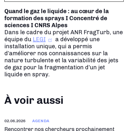
Quand le gaz le liquide : au cœur de la
formation des sprays
I Concentré de
sciences I CNRS Alpes
Dans le cadre du projet ANR FragTurb, une
équipe du
LEGI
a développé une
installation unique, qui a permis
d’améliorer nos connaissances sur la
nature turbulente et la variabilité des jets
de gaz pour la fragmentation d’un jet
liquide en spray.
À voir aussi
02.06.2026
AGENDA
Rencontrer nos chercheurs prochainement