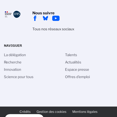
Nous suivre
Tous nos réseaux sociaux
NAVIGUER
La délégation
Talents
Recherche
Actualités
Innovation
Espace presse
Science pour tous
Offres d'emploi
PIED
DE
Crédits
Gestion des cookies
Mentions légales
PAGE