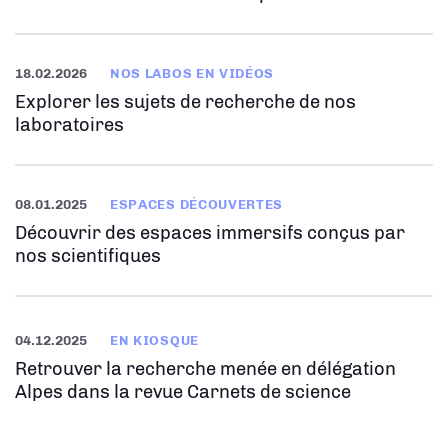
18.02.2026
NOS LABOS EN VIDÉOS
Explorer les sujets de recherche de nos
laboratoires
08.01.2025
ESPACES DÉCOUVERTES
Découvrir des espaces immersifs conçus par
nos scientifiques
04.12.2025
EN KIOSQUE
Retrouver la recherche menée en délégation
Alpes dans la revue Carnets de science