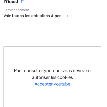
l’Ouest
- environnement
Voir toutes les actualités Alpes
Pour consulter youtube, vous devez en
autoriser les cookies
Accepter youtube