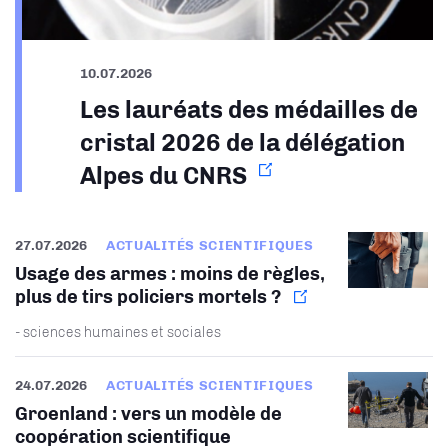
10.07.2026
Les lauréats des médailles de
cristal 2026 de la délégation
Alpes du CNRS
27.07.2026
ACTUALITÉS SCIENTIFIQUES
Usage des armes : moins de règles,
plus de tirs policiers mortels ?
- sciences humaines et sociales
24.07.2026
ACTUALITÉS SCIENTIFIQUES
Groenland : vers un modèle de
coopération scientifique