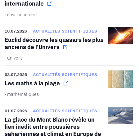
internationale
- environnement
10.07.2026
ACTUALITÉS SCIENTIFIQUES
Euclid découvre les quasars les plus
anciens de l’Univers
- univers
03.07.2026
ACTUALITÉS SCIENTIFIQUES
Les maths à la plage
- mathématiques
01.07.2026
ACTUALITÉS SCIENTIFIQUES
La glace du Mont Blanc révèle un
lien inédit entre poussières
sahariennes et climat en Europe de