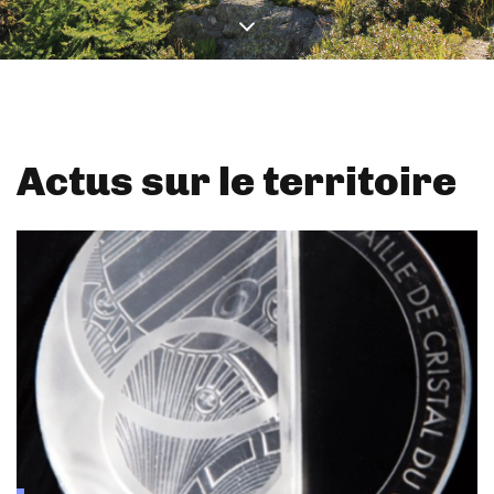
Actus sur le territoire