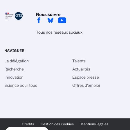
Nous suivre
Tous nos réseaux sociaux
NAVIGUER
La délégation
Talents
Recherche
Actualités
Innovation
Espace presse
Science pour tous
Offres d'emploi
PIED
DE
Crédits
Gestion des cookies
Mentions légales
PAGE