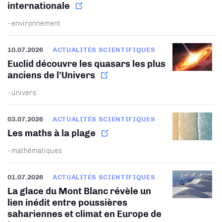
internationale
- environnement
10.07.2026
ACTUALITÉS SCIENTIFIQUES
Euclid découvre les quasars les plus
anciens de l’Univers
- univers
03.07.2026
ACTUALITÉS SCIENTIFIQUES
Les maths à la plage
- mathématiques
01.07.2026
ACTUALITÉS SCIENTIFIQUES
La glace du Mont Blanc révèle un
lien inédit entre poussières
sahariennes et climat en Europe de