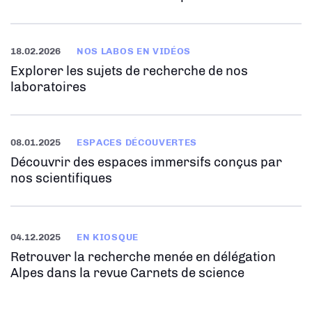
18.02.2026
NOS LABOS EN VIDÉOS
Explorer les sujets de recherche de nos
laboratoires
08.01.2025
ESPACES DÉCOUVERTES
Découvrir des espaces immersifs conçus par
nos scientifiques
04.12.2025
EN KIOSQUE
Retrouver la recherche menée en délégation
Alpes dans la revue Carnets de science