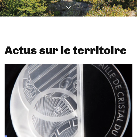
Actus sur le territoire