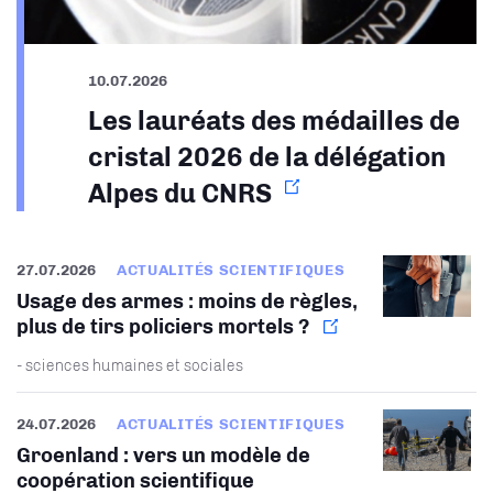
10.07.2026
Les lauréats des médailles de
cristal 2026 de la délégation
Alpes du CNRS
27.07.2026
ACTUALITÉS SCIENTIFIQUES
Usage des armes : moins de règles,
plus de tirs policiers mortels ?
- sciences humaines et sociales
24.07.2026
ACTUALITÉS SCIENTIFIQUES
Groenland : vers un modèle de
coopération scientifique