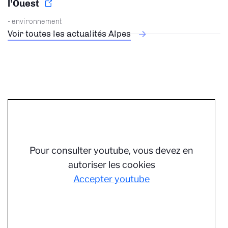
l’Ouest
- environnement
Voir toutes les actualités Alpes
Pour consulter youtube, vous devez en
autoriser les cookies
Accepter youtube