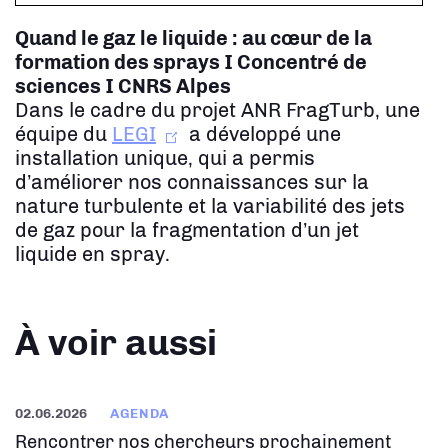
Quand le gaz le liquide : au cœur de la
formation des sprays
I Concentré de
sciences I CNRS Alpes
Dans le cadre du projet ANR FragTurb, une
équipe du
LEGI
a développé une
installation unique, qui a permis
d’améliorer nos connaissances sur la
nature turbulente et la variabilité des jets
de gaz pour la fragmentation d’un jet
liquide en spray.
À voir aussi
02.06.2026
AGENDA
Rencontrer nos chercheurs prochainement