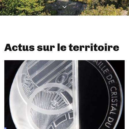
Actus sur le territoire