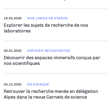
18.02.2026
NOS LABOS EN VIDÉOS
Explorer les sujets de recherche de nos
laboratoires
08.01.2025
ESPACES DÉCOUVERTES
Découvrir des espaces immersifs conçus par
nos scientifiques
04.12.2025
EN KIOSQUE
Retrouver la recherche menée en délégation
Alpes dans la revue Carnets de science