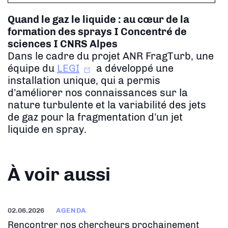
Quand le gaz le liquide : au cœur de la
formation des sprays
I Concentré de
sciences I CNRS Alpes
Dans le cadre du projet ANR FragTurb, une
équipe du
LEGI
a développé une
installation unique, qui a permis
d’améliorer nos connaissances sur la
nature turbulente et la variabilité des jets
de gaz pour la fragmentation d’un jet
liquide en spray.
À voir aussi
02.06.2026
AGENDA
Rencontrer nos chercheurs prochainement