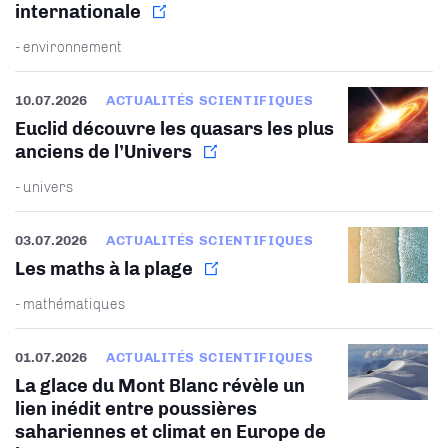
internationale
- environnement
10.07.2026
ACTUALITÉS SCIENTIFIQUES
Euclid découvre les quasars les plus
anciens de l’Univers
- univers
03.07.2026
ACTUALITÉS SCIENTIFIQUES
Les maths à la plage
- mathématiques
01.07.2026
ACTUALITÉS SCIENTIFIQUES
La glace du Mont Blanc révèle un
lien inédit entre poussières
sahariennes et climat en Europe de