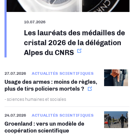
10.07.2026
Les lauréats des médailles de
cristal 2026 de la délégation
Alpes du CNRS
27.07.2026
ACTUALITÉS SCIENTIFIQUES
Usage des armes : moins de règles,
plus de tirs policiers mortels ?
- sciences humaines et sociales
24.07.2026
ACTUALITÉS SCIENTIFIQUES
Groenland : vers un modèle de
coopération scientifique