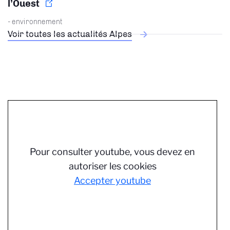
l’Ouest
- environnement
Voir toutes les actualités Alpes
Pour consulter youtube, vous devez en
autoriser les cookies
Accepter youtube