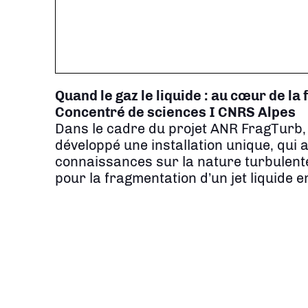
Quand le gaz le liquide : au cœur de la
Concentré de sciences I CNRS Alpes
Dans le cadre du projet ANR FragTurb,
développé une installation unique, qui 
connaissances sur la nature turbulente e
pour la fragmentation d’un jet liquide e