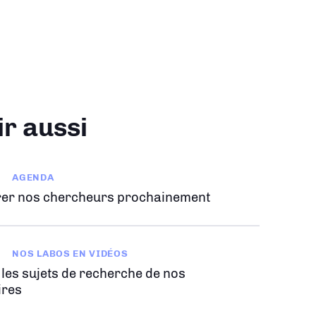
ir aussi
AGENDA
er nos chercheurs prochainement
NOS LABOS EN VIDÉOS
 les sujets de recherche de nos
ires