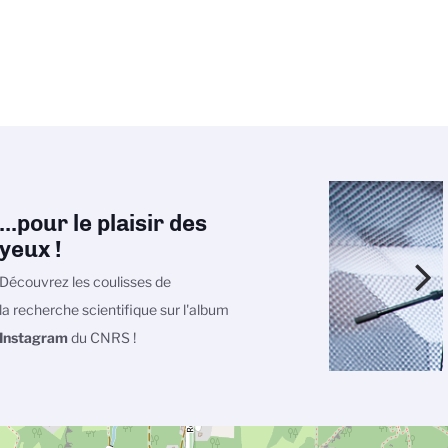
...pour le plaisir des
yeux !
Découvrez les coulisses de
la recherche scientifique sur l'album
Instagram
du CNRS !