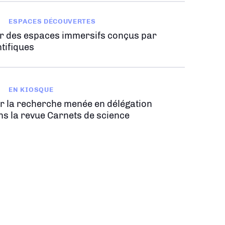
ESPACES DÉCOUVERTES
r des espaces immersifs conçus par
tifiques
EN KIOSQUE
r la recherche menée en délégation
ns la revue Carnets de science