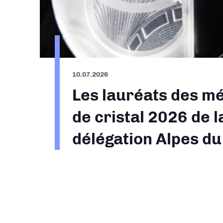
10.07.2026
Les lauréats des mé
de cristal 2026 de l
délégation Alpes d