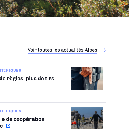
Voir toutes les actualités Alpes
NTIFIQUES
e règles, plus de tirs
NTIFIQUES
le de coopération
le