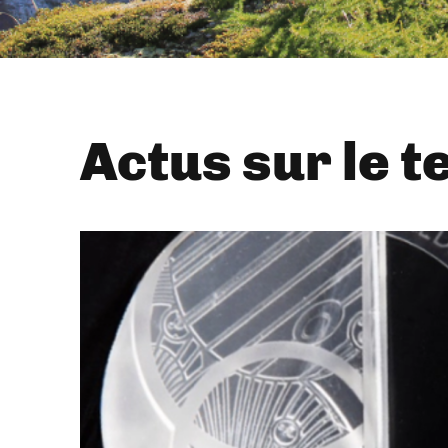
Actus sur le t