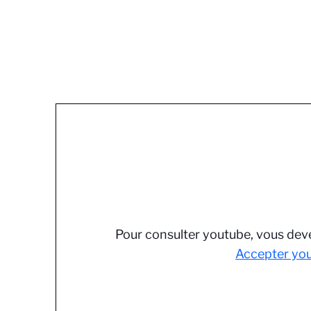
Pour consulter youtube, vous deve
Accepter yo