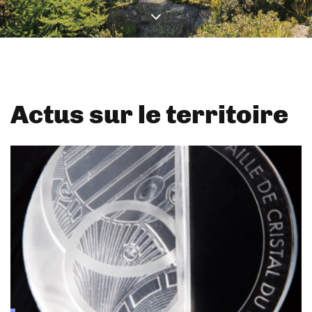
Actus sur le territoire