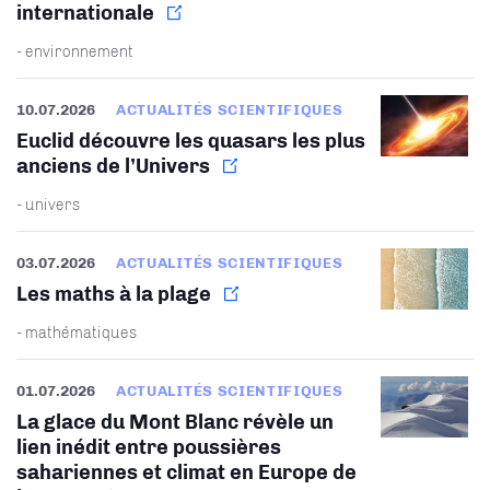
internationale
- environnement
10.07.2026
ACTUALITÉS SCIENTIFIQUES
Euclid découvre les quasars les plus
anciens de l’Univers
- univers
03.07.2026
ACTUALITÉS SCIENTIFIQUES
Les maths à la plage
- mathématiques
01.07.2026
ACTUALITÉS SCIENTIFIQUES
La glace du Mont Blanc révèle un
lien inédit entre poussières
sahariennes et climat en Europe de