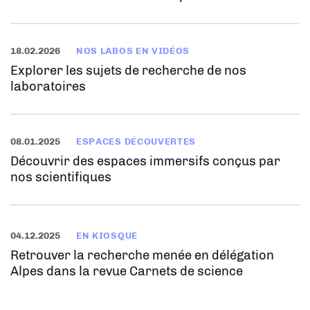
18.02.2026
NOS LABOS EN VIDÉOS
Explorer les sujets de recherche de nos
laboratoires
08.01.2025
ESPACES DÉCOUVERTES
Découvrir des espaces immersifs conçus par
nos scientifiques
04.12.2025
EN KIOSQUE
Retrouver la recherche menée en délégation
Alpes dans la revue Carnets de science