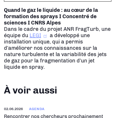
Quand le gaz le liquide : au cœur de la
formation des sprays
I Concentré de
sciences I CNRS Alpes
Dans le cadre du projet ANR FragTurb, une
équipe du
LEGI
a développé une
installation unique, qui a permis
d’améliorer nos connaissances sur la
nature turbulente et la variabilité des jets
de gaz pour la fragmentation d’un jet
liquide en spray.
À voir aussi
02.06.2026
AGENDA
Rencontrer nos chercheurs prochainement