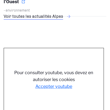
l’Ouest
- environnement
Voir toutes les actualités Alpes
Pour consulter youtube, vous devez en
autoriser les cookies
Accepter youtube