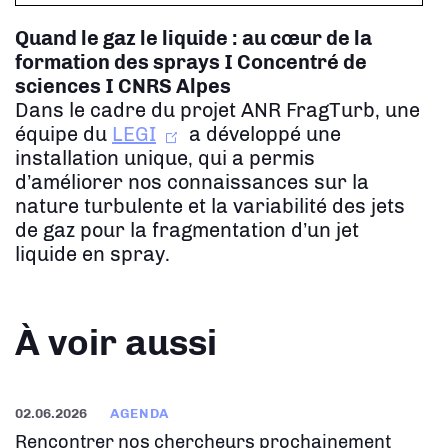
Quand le gaz le liquide : au cœur de la
formation des sprays
I Concentré de
sciences I CNRS Alpes
Dans le cadre du projet ANR FragTurb, une
équipe du
LEGI
a développé une
installation unique, qui a permis
d’améliorer nos connaissances sur la
nature turbulente et la variabilité des jets
de gaz pour la fragmentation d’un jet
liquide en spray.
À voir aussi
02.06.2026
AGENDA
Rencontrer nos chercheurs prochainement