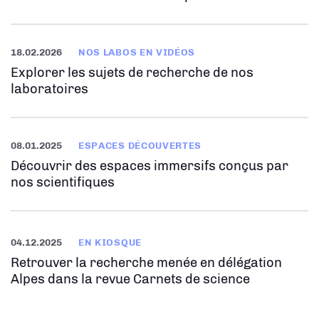
18.02.2026
NOS LABOS EN VIDÉOS
Explorer les sujets de recherche de nos
laboratoires
08.01.2025
ESPACES DÉCOUVERTES
Découvrir des espaces immersifs conçus par
nos scientifiques
04.12.2025
EN KIOSQUE
Retrouver la recherche menée en délégation
Alpes dans la revue Carnets de science