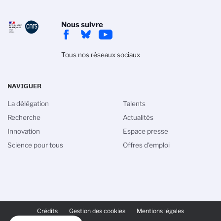
Nous suivre
Tous nos réseaux sociaux
NAVIGUER
La délégation
Talents
Recherche
Actualités
Innovation
Espace presse
Science pour tous
Offres d'emploi
PIED
DE
Crédits
Gestion des cookies
Mentions légales
PAGE