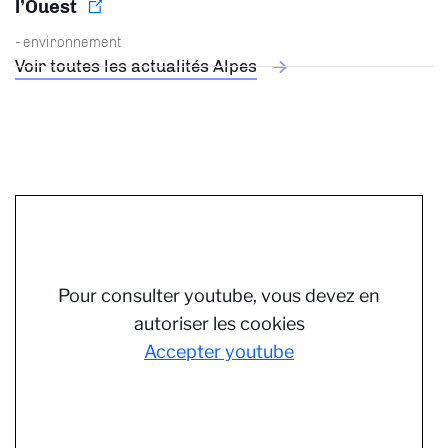
l’Ouest
- environnement
Voir toutes les actualités Alpes
Pour consulter youtube, vous devez en
autoriser les cookies
Accepter youtube