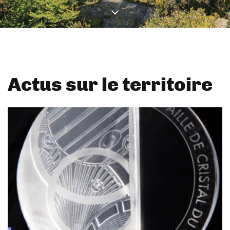
Actus sur le territoire