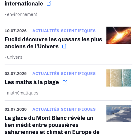
internationale
- environnement
10.07.2026
ACTUALITÉS SCIENTIFIQUES
Euclid découvre les quasars les plus
anciens de l’Univers
- univers
03.07.2026
ACTUALITÉS SCIENTIFIQUES
Les maths à la plage
- mathématiques
01.07.2026
ACTUALITÉS SCIENTIFIQUES
La glace du Mont Blanc révèle un
lien inédit entre poussières
sahariennes et climat en Europe de