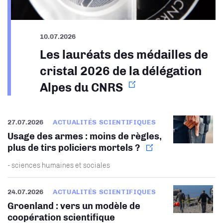
10.07.2026
Les lauréats des médailles de
cristal 2026 de la délégation
Alpes du CNRS
27.07.2026
ACTUALITÉS SCIENTIFIQUES
Usage des armes : moins de règles,
plus de tirs policiers mortels ?
- sciences humaines et sociales
24.07.2026
ACTUALITÉS SCIENTIFIQUES
Groenland : vers un modèle de
coopération scientifique