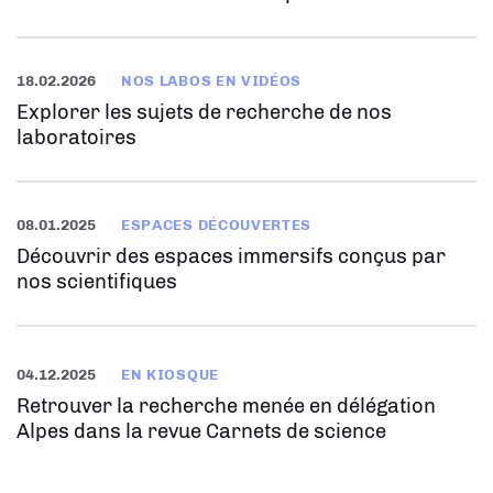
18.02.2026
NOS LABOS EN VIDÉOS
Explorer les sujets de recherche de nos
laboratoires
08.01.2025
ESPACES DÉCOUVERTES
Découvrir des espaces immersifs conçus par
nos scientifiques
04.12.2025
EN KIOSQUE
Retrouver la recherche menée en délégation
Alpes dans la revue Carnets de science