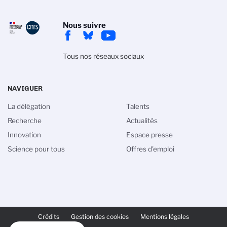
Nous suivre
Tous nos réseaux sociaux
NAVIGUER
La délégation
Talents
Recherche
Actualités
Innovation
Espace presse
Science pour tous
Offres d'emploi
PIED
DE
Crédits
Gestion des cookies
Mentions légales
PAGE