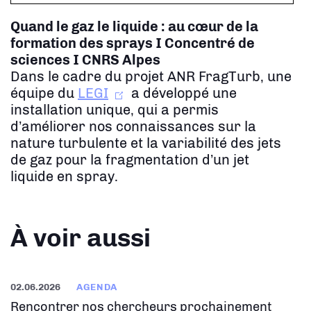
Quand le gaz le liquide : au cœur de la
formation des sprays
I Concentré de
sciences I CNRS Alpes
Dans le cadre du projet ANR FragTurb, une
équipe du
LEGI
a développé une
installation unique, qui a permis
d’améliorer nos connaissances sur la
nature turbulente et la variabilité des jets
de gaz pour la fragmentation d’un jet
liquide en spray.
À voir aussi
02.06.2026
AGENDA
Rencontrer nos chercheurs prochainement