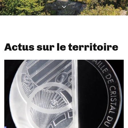
Actus sur le territoire