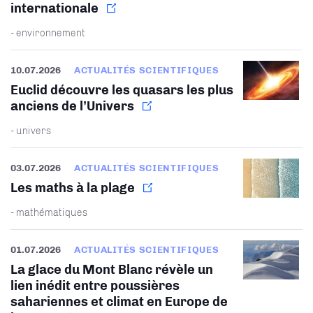
internationale
- environnement
10.07.2026
ACTUALITÉS SCIENTIFIQUES
Euclid découvre les quasars les plus
anciens de l’Univers
- univers
03.07.2026
ACTUALITÉS SCIENTIFIQUES
Les maths à la plage
- mathématiques
01.07.2026
ACTUALITÉS SCIENTIFIQUES
La glace du Mont Blanc révèle un
lien inédit entre poussières
sahariennes et climat en Europe de