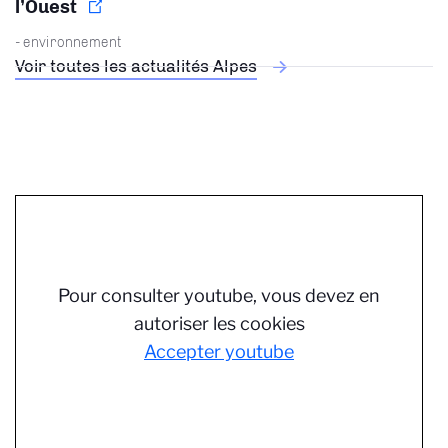
l’Ouest
- environnement
Voir toutes les actualités Alpes
Pour consulter youtube, vous devez en
autoriser les cookies
Accepter youtube