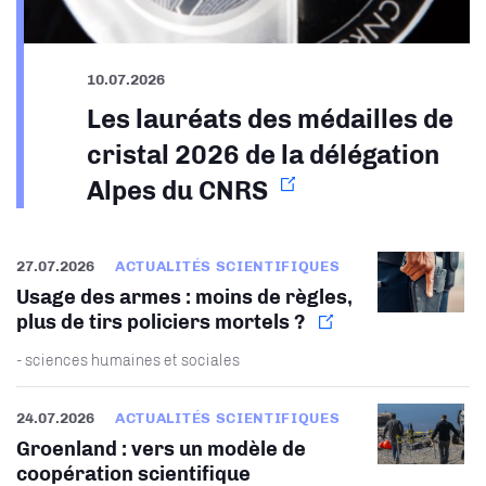
10.07.2026
Les lauréats des médailles de
cristal 2026 de la délégation
Alpes du CNRS
27.07.2026
ACTUALITÉS SCIENTIFIQUES
Usage des armes : moins de règles,
plus de tirs policiers mortels ?
- sciences humaines et sociales
24.07.2026
ACTUALITÉS SCIENTIFIQUES
Groenland : vers un modèle de
coopération scientifique