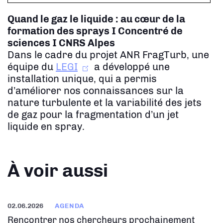
Quand le gaz le liquide : au cœur de la
formation des sprays
I Concentré de
sciences I CNRS Alpes
Dans le cadre du projet ANR FragTurb, une
équipe du
LEGI
a développé une
installation unique, qui a permis
d’améliorer nos connaissances sur la
nature turbulente et la variabilité des jets
de gaz pour la fragmentation d’un jet
liquide en spray.
À voir aussi
02.06.2026
AGENDA
Rencontrer nos chercheurs prochainement