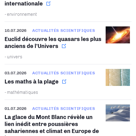
internationale
- environnement
10.07.2026
ACTUALITÉS SCIENTIFIQUES
Euclid découvre les quasars les plus
anciens de l’Univers
- univers
03.07.2026
ACTUALITÉS SCIENTIFIQUES
Les maths à la plage
- mathématiques
01.07.2026
ACTUALITÉS SCIENTIFIQUES
La glace du Mont Blanc révèle un
lien inédit entre poussières
sahariennes et climat en Europe de