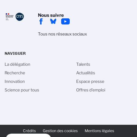
Nous suivre
Tous nos réseaux sociaux
NAVIGUER
La délégation
Talents
Recherche
Actualités
Innovation
Espace presse
Science pour tous
Offres d'emploi
PIED
DE
Crédits
Gestion des cookies
Mentions légales
PAGE