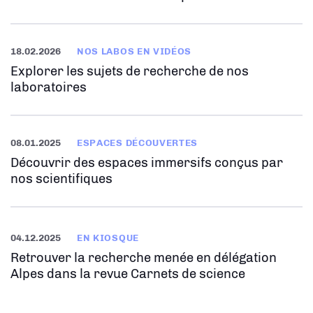
18.02.2026
NOS LABOS EN VIDÉOS
Explorer les sujets de recherche de nos
laboratoires
08.01.2025
ESPACES DÉCOUVERTES
Découvrir des espaces immersifs conçus par
nos scientifiques
04.12.2025
EN KIOSQUE
Retrouver la recherche menée en délégation
Alpes dans la revue Carnets de science