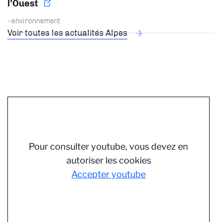
l’Ouest
- environnement
Voir toutes les actualités Alpes
Pour consulter youtube, vous devez en
autoriser les cookies
Accepter youtube