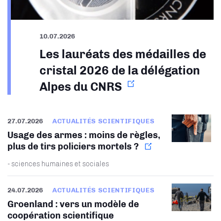
10.07.2026
Les lauréats des médailles de
cristal 2026 de la délégation
Alpes du CNRS
27.07.2026
ACTUALITÉS SCIENTIFIQUES
Usage des armes : moins de règles,
plus de tirs policiers mortels ?
- sciences humaines et sociales
24.07.2026
ACTUALITÉS SCIENTIFIQUES
Groenland : vers un modèle de
coopération scientifique