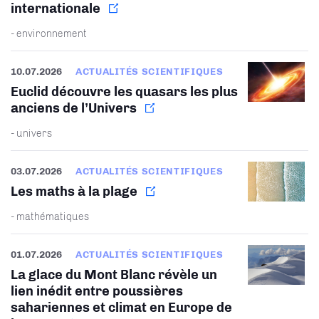
internationale
- environnement
10.07.2026
ACTUALITÉS SCIENTIFIQUES
Euclid découvre les quasars les plus
anciens de l’Univers
- univers
03.07.2026
ACTUALITÉS SCIENTIFIQUES
Les maths à la plage
- mathématiques
01.07.2026
ACTUALITÉS SCIENTIFIQUES
La glace du Mont Blanc révèle un
lien inédit entre poussières
sahariennes et climat en Europe de