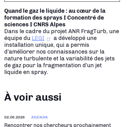
Quand le gaz le liquide : au cœur de la
formation des sprays
I Concentré de
sciences I CNRS Alpes
Dans le cadre du projet ANR FragTurb, une
équipe du
LEGI
a développé une
installation unique, qui a permis
d’améliorer nos connaissances sur la
nature turbulente et la variabilité des jets
de gaz pour la fragmentation d’un jet
liquide en spray.
À voir aussi
02.06.2026
AGENDA
Rencontrer nos chercheurs prochainement