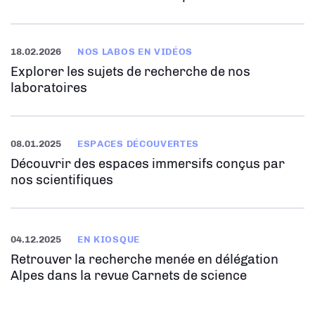
18.02.2026
NOS LABOS EN VIDÉOS
Explorer les sujets de recherche de nos
laboratoires
08.01.2025
ESPACES DÉCOUVERTES
Découvrir des espaces immersifs conçus par
nos scientifiques
04.12.2025
EN KIOSQUE
Retrouver la recherche menée en délégation
Alpes dans la revue Carnets de science