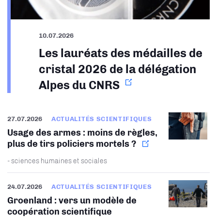
10.07.2026
Les lauréats des médailles de
cristal 2026 de la délégation
Alpes du CNRS
27.07.2026
ACTUALITÉS SCIENTIFIQUES
Usage des armes : moins de règles,
plus de tirs policiers mortels ?
- sciences humaines et sociales
24.07.2026
ACTUALITÉS SCIENTIFIQUES
Groenland : vers un modèle de
coopération scientifique