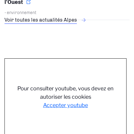
l’Ouest
- environnement
Voir toutes les actualités Alpes
Pour consulter youtube, vous devez en
autoriser les cookies
Accepter youtube