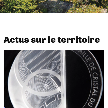
Actus sur le territoire