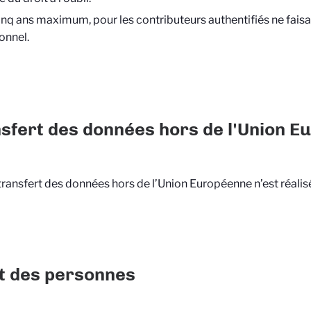
inq ans maximum, pour les contributeurs authentifiés ne faisa
onnel.
sfert des données hors de l'Union 
ransfert des données hors de l’Union Européenne n’est réalis
t des personnes