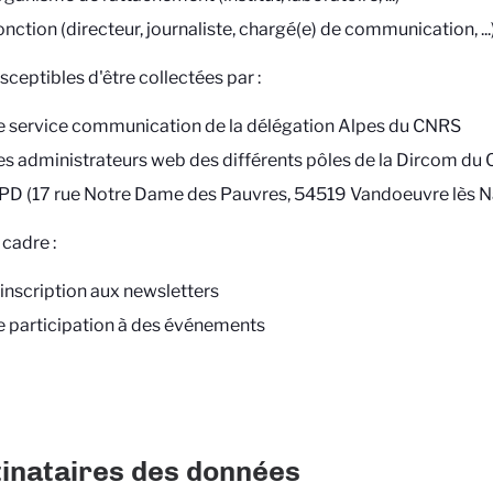
nction (directeur, journaliste, chargé(e) de communication, ...
sceptibles d'être collectées par :
e service communication de la délégation Alpes du CNRS
es administrateurs web des différents pôles de la Dircom du
PD (17 rue Notre Dame des Pauvres, 54519 Vandoeuvre lès 
 cadre :
'inscription aux newsletters
e participation à des événements
inataires des données