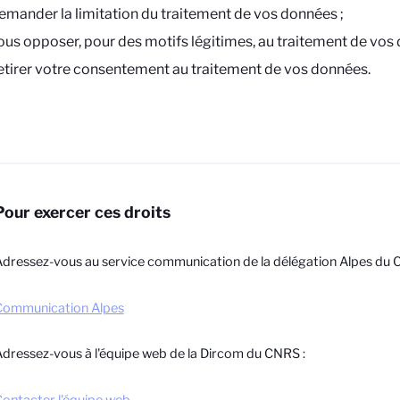
emander la limitation du traitement de vos données ;
ous opposer, pour des motifs légitimes, au traitement de vos 
etirer votre consentement au traitement de vos données.
Pour exercer ces droits
dressez-vous au service communication de la délégation Alpes du 
Communication Alpes
dressez-vous à l'équipe web de la Dircom du CNRS :