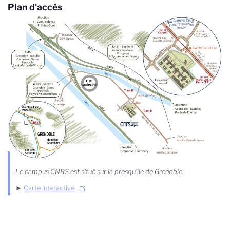
Plan d'accès
Le campus CNRS est situé sur la presqu'île de Grenoble.
►
Carte interactive