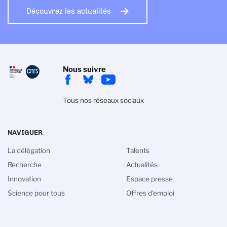
Découvrez les actualités
Nous suivre
Tous nos réseaux sociaux
NAVIGUER
La délégation
Talents
Recherche
Actualités
Innovation
Espace presse
Science pour tous
Offres d'emploi