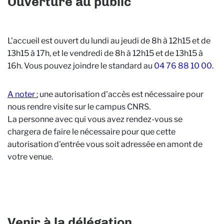
Ouverture au public
L'accueil est ouvert du lundi au jeudi de 8h à 12h15 et de
13h15 à 17h, et le vendredi de 8h à 12h15 et de 13h15 à
16h. Vous pouvez joindre le standard au
04 76 88 10 00
.
A noter :
une autorisation d'accès est nécessaire pour
nous rendre visite sur le campus CNRS.
La personne avec qui vous avez rendez-vous se
chargera de faire le nécessaire pour que cette
autorisation d'entrée vous soit adressée en amont de
votre venue.
Venir à la délégation