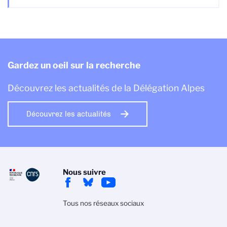
Gardez un oeil sur la recherche
Découvrez les actualités de la Délégation Alpes
Découvrez les actualités
Nous suivre
Tous nos réseaux sociaux