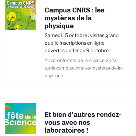
Campus CNRS : les
mystères de la
physique
Samedi 15 octobre : visites grand
public Inscriptions en ligne
ouvertes du 1er au 9 octobre
/fr/cnrsinfo/fete-de-la-science-2022-
sur-le-campus-cnrs-les-mysteres-de-la-
physique
Et bien d'autres rendez-
vous avec nos
laboratoires !