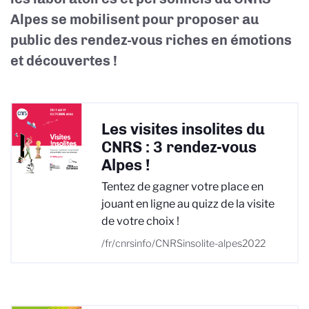
Alpes se mobilisent pour proposer au
public des rendez-vous riches en émotions
et découvertes !
Les visites insolites du
CNRS : 3 rendez-vous
Alpes !
Tentez de gagner votre place en
jouant en ligne au quizz de la visite
de votre choix !
/fr/cnrsinfo/CNRSinsolite-alpes2022