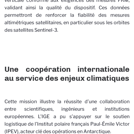
verticale conforme aux exigences des mesures FRM,
validant ainsi la qualité du dispositif. Ces données
permettront de renforcer la fiabilité des mesures
altimétriques satellitaires, en particulier sous les orbites
des satellites Sentinel-3.
Une coopération internationale
au service des enjeux climatiques
Cette mission illustre la réussite d’une collaboration
entre scientifiques, ingénieurs et institutions
européennes. L’IGE a pu s’appuyer sur le soutien
logistique de l’Institut polaire français Paul-Émile Victor
(IPEV), acteur clé des opérations en Antarctique.