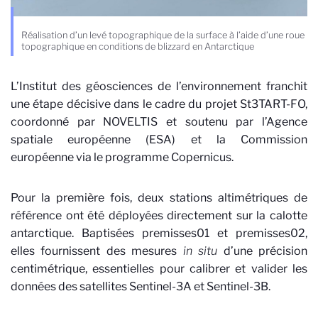
Réalisation d’un levé topographique de la surface à l’aide d’une roue
topographique en conditions de blizzard en Antarctique
L’Institut des géosciences de l’environnement franchit
une étape décisive dans le cadre du projet St3TART-FO,
coordonné par NOVELTIS et soutenu par l’Agence
spatiale européenne (ESA) et la Commission
européenne via le programme Copernicus.
Pour la première fois, deux stations altimétriques de
référence ont été déployées directement sur la calotte
antarctique. Baptisées premisses01 et premisses02,
elles fournissent des mesures
in situ
d’une précision
centimétrique, essentielles pour calibrer et valider les
données des satellites Sentinel-3A et Sentinel-3B.