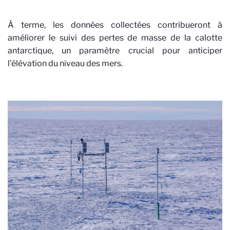
À terme, les données collectées contribueront à
améliorer le suivi des pertes de masse de la calotte
antarctique, un paramètre crucial pour anticiper
l’élévation du niveau des mers.