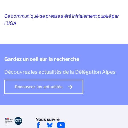
Ce communiqué de presse a été initialement publié par
l'UGA
Gardez un oeil sur la recherche
Découvrez les actualités de la Délégation Alpes
Découvrez les actualités
Nous suivre