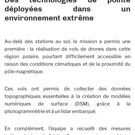
déployées dans un
environnement extrême
Au-delà des stations au sol, la mission a permis une
première : la réalisation de vols de drones dans cette
région polaire, pourtant difficilement accessible en
raison des conditions climatiques et de la proximité du
pôle magnétique.
Ces vols ont permis de collecter des données
topographiques essentielles à la création de modèles
numériques de surface (DSM), grâce à la
photogrammétrie et à un lidar embarqué.
En complément, l’équipe a recueilli des mesures