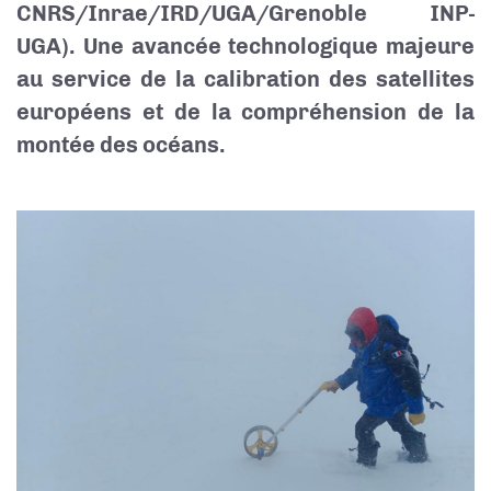
CNRS/Inrae/IRD/UGA/Grenoble INP-
UGA). Une avancée technologique majeure
au service de la calibration des satellites
européens et de la compréhension de la
montée des océans.