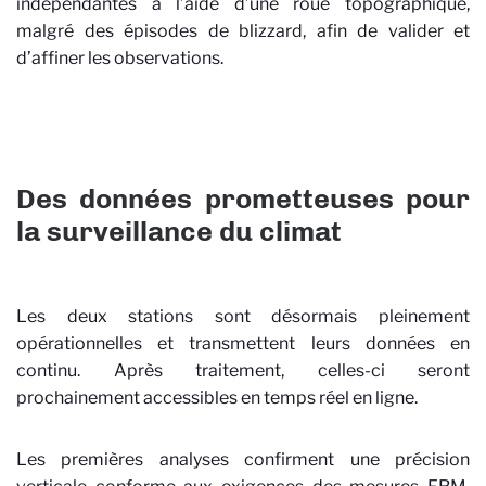
indépendantes à l’aide d’une roue topographique,
malgré des épisodes de blizzard, afin de valider et
d’affiner les observations.
Des données prometteuses pour
la surveillance du climat
Les deux stations sont désormais pleinement
opérationnelles et transmettent leurs données en
continu. Après traitement, celles-ci seront
prochainement accessibles en temps réel en ligne.
Les premières analyses confirment une précision