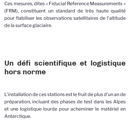
Ces mesures, dites « Fiducial Reference Measurements »
(FRM), constituent un standard de très haute qualité
pour fiabiliser les observations satellitaires de l’altitude
de la surface glaciaire.
Un défi scientifique et logistique
hors norme
L’installation de ces stations est le fruit de plus d’un an de
préparation, incluant des phases de test dans les Alpes
et une logistique lourde pour acheminer le matériel en
Antarctique.