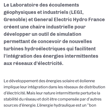
Le Laboratoire des écoulements
géophysiques et industriels
(LEGI,
Grenoble)
et General Electric Hydro France
créent une chaire industrielle pour
développer un outil de simulation
permettant de concevoir de nouvelles
turbines hydroélectriques qui facilitent
l'intégration des énergies intermittentes
aux réseaux d'électricité.
Le développement des énergies solaire et éolienne
implique leur intégration dans les réseaux de distribution
d'électricité. Mais leur nature intermittente perturbe la
stabilité du réseau et doit être compensée par d'autres
sources d'énergie. L'énergie hydraulique est un ''bon