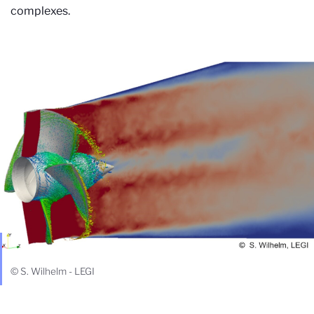
complexes.
© S. Wilhelm - LEGI