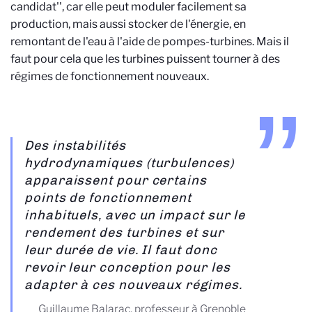
candidat'', car elle peut moduler facilement sa
production, mais aussi stocker de l'énergie, en
remontant de l'eau à l'aide de pompes-turbines. Mais il
faut pour cela que les turbines puissent tourner à des
régimes de fonctionnement nouveaux.
Des instabilités
hydrodynamiques (turbulences)
apparaissent pour certains
points de fonctionnement
inhabituels, avec un impact sur le
rendement des turbines et sur
leur durée de vie. Il faut donc
revoir leur conception pour les
adapter à ces nouveaux régimes.
Guillaume Balarac, professeur à Grenoble