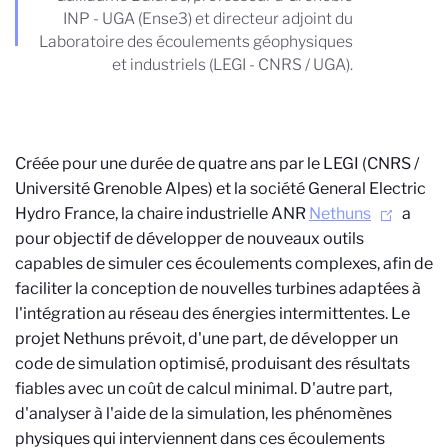
INP - UGA (Ense3) et directeur adjoint du
Laboratoire des écoulements géophysiques
et industriels (LEGI - CNRS / UGA).
Créée pour une durée de quatre ans par le LEGI (CNRS /
Université Grenoble Alpes) et la société General Electric
Hydro France, la chaire industrielle ANR
Nethuns
a
pour objectif de développer de nouveaux outils
capables de simuler ces écoulements complexes, afin de
faciliter la conception de nouvelles turbines adaptées à
l'intégration au réseau des énergies intermittentes. Le
projet Nethuns prévoit, d'une part, de développer un
code de simulation optimisé, produisant des résultats
fiables avec un coût de calcul minimal. D'autre part,
d'analyser à l'aide de la simulation, les phénomènes
physiques qui interviennent dans ces écoulements