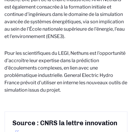
est également consacrée à la formation initiale et
continue d'ingénieurs dans le domaine de la simulation
avancée de systèmes énergétiques, via son implication
au sein de l’École nationale supérieure de l'énergie, l'eau
et l'environnement (ENSE3).
Pour les scientifiques du LEGI, Nethuns est l'opportunité
d'accroître leur expertise dans la prédiction
d'écoulements complexes, en lien avec une
problématique industrielle. General Electric Hydro
France prévoit d'utiliser en interne les nouveaux outils de
simulation issus du projet.
Source : CNRS la lettre innovation