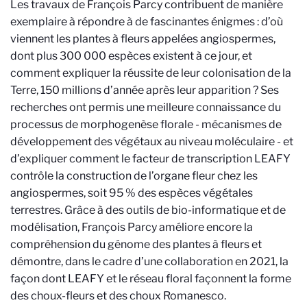
Les travaux de François Parcy contribuent de manière
exemplaire à répondre à de fascinantes énigmes : d’où
viennent les plantes à fleurs appelées angiospermes,
dont plus 300 000 espèces existent à ce jour, et
comment expliquer la réussite de leur colonisation de la
Terre, 150 millions d’année après leur apparition ? Ses
recherches ont permis une meilleure connaissance du
processus de morphogenèse florale - mécanismes de
développement des végétaux au niveau moléculaire - et
d’expliquer comment le facteur de transcription LEAFY
contrôle la construction de l’organe fleur chez les
angiospermes, soit 95 % des espèces végétales
terrestres. Grâce à des outils de bio-informatique et de
modélisation, François Parcy améliore encore la
compréhension du génome des plantes à fleurs et
démontre, dans le cadre d’une collaboration en 2021, la
façon dont LEAFY et le réseau floral façonnent la forme
des choux-fleurs et des choux Romanesco.