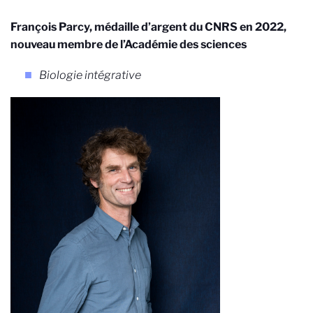
François Parcy, médaille d’argent du CNRS en 2022,
nouveau membre de l’Académie des sciences
Biologie intégrative