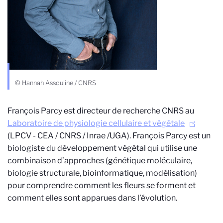
© Hannah Assouline / CNRS
François Parcy est directeur de recherche CNRS au
Laboratoire de physiologie cellulaire et végétale
(LPCV - CEA / CNRS / Inrae /UGA). François Parcy est un
biologiste du développement végétal qui utilise une
combinaison d’approches (génétique moléculaire,
biologie structurale, bioinformatique, modélisation)
pour comprendre comment les fleurs se forment et
comment elles sont apparues dans l’évolution.