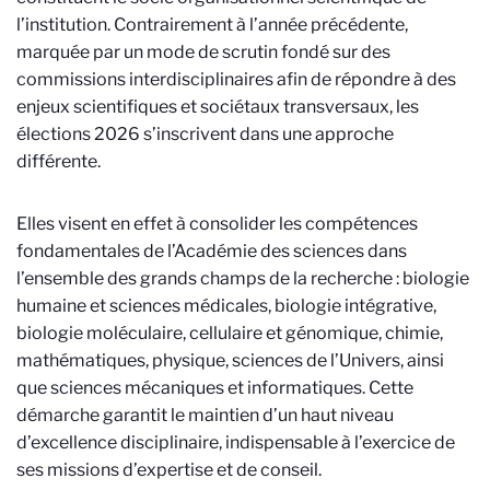
l’institution. Contrairement à l’année précédente,
marquée par un mode de scrutin fondé sur des
commissions interdisciplinaires afin de répondre à des
enjeux scientifiques et sociétaux transversaux, les
élections 2026 s’inscrivent dans une approche
différente.
Elles visent en effet à consolider les compétences
fondamentales de l’Académie des sciences dans
l’ensemble des grands champs de la recherche : biologie
humaine et sciences médicales, biologie intégrative,
biologie moléculaire, cellulaire et génomique, chimie,
mathématiques, physique, sciences de l’Univers, ainsi
que sciences mécaniques et informatiques. Cette
démarche garantit le maintien d’un haut niveau
d’excellence disciplinaire, indispensable à l’exercice de
ses missions d’expertise et de conseil.