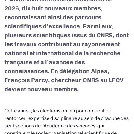
2026, dix-huit nouveaux membres,
reconnaissant ainsi des parcours
scientifiques d’excellence. Parmi eux,
plusieurs scientifiques issus du CNRS, dont
les travaux contribuent au rayonnement
national et international de la recherche
française et à l’avancée des
connaissances. En délégation Alpes,
François Parcy, chercheur CNRS au LPCV
devient nouveau membre.
Cette année, les élections ont eu pour objectif de
renforcer l’expertise disciplinaire au sein de chacune des
neuf sections de l’Académie des sciences, qui
constituent le socle organisationnel scientifique de