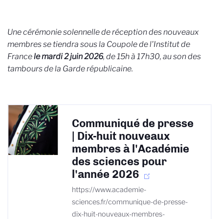
Une cérémonie solennelle de réception des nouveaux
membres se tiendra sous la Coupole de l'Institut de
France
le mardi 2 juin 2026
, de 15h à 17h30, au son des
tambours de la Garde républicaine.
Communiqué de presse
| Dix-huit nouveaux
membres à l'Académie
des sciences pour
l'année 2026
https://www.academie-
sciences.fr/communique-de-presse-
dix-huit-nouveaux-membres-