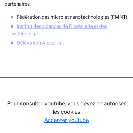
partenaires. "
Fédération des micro et nanotechnologies (FMNT)
Institut des sciences de l'ingénierie et des
systèmes
Délégation Alpes
Pour consulter youtube, vous devez en autoriser
les cookies
Accepter youtube