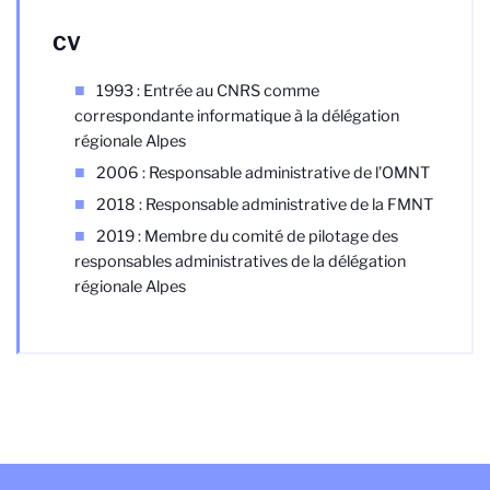
CV
1993 : Entrée au CNRS comme
correspondante informatique à la délégation
régionale Alpes
2006 : Responsable administrative de l’OMNT
2018 : Responsable administrative de la FMNT
2019 : Membre du comité de pilotage des
responsables administratives de la délégation
régionale Alpes