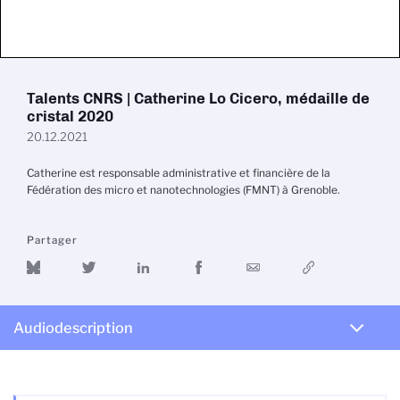
Talents CNRS | Catherine Lo Cicero, médaille de
cristal 2020
20.12.2021
Catherine est responsable administrative et financière de la
Fédération des micro et nanotechnologies (FMNT) à Grenoble.
Partager
Audiodescription