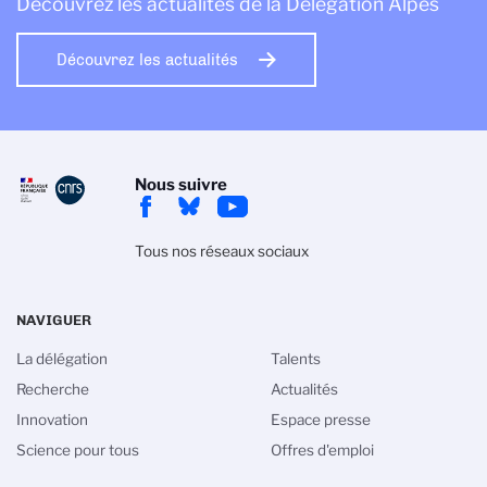
Découvrez les actualités de la Délégation Alpes
Découvrez les actualités
Nous suivre
Tous nos réseaux sociaux
NAVIGUER
La délégation
Talents
Recherche
Actualités
Innovation
Espace presse
Science pour tous
Offres d'emploi