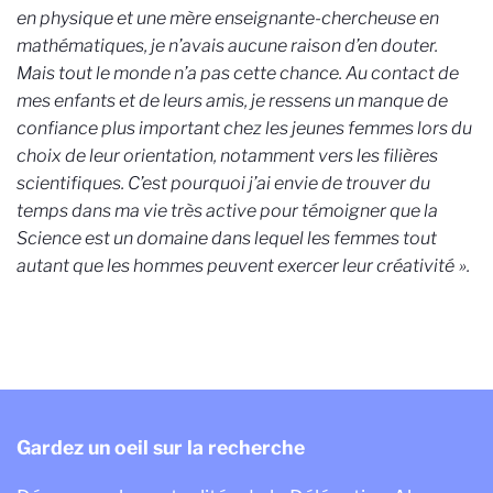
en physique et une mère enseignante-chercheuse en
mathématiques, je n’avais aucune raison d’en douter.
Mais tout le monde n’a pas cette chance. Au contact de
mes enfants et de leurs amis, je ressens un manque de
confiance plus important chez les jeunes femmes lors du
choix de leur orientation, notamment vers les filières
scientifiques. C’est pourquoi j’ai envie de trouver du
temps dans ma vie très active pour témoigner que la
Science est un domaine dans lequel les femmes tout
autant que les hommes peuvent exercer leur créativité
».
Gardez un oeil sur la recherche