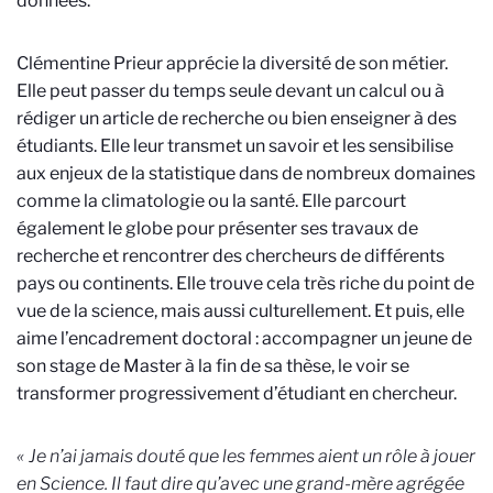
données.
Clémentine Prieur apprécie la diversité de son métier.
Elle peut passer du temps seule devant un calcul ou à
rédiger un article de recherche ou bien enseigner à des
étudiants. Elle leur transmet un savoir et les sensibilise
aux enjeux de la statistique dans de nombreux domaines
comme la climatologie ou la santé. Elle parcourt
également le globe pour présenter ses travaux de
recherche et rencontrer des chercheurs de différents
pays ou continents. Elle trouve cela très riche du point de
vue de la science, mais aussi culturellement. Et puis, elle
aime l’encadrement doctoral : accompagner un jeune de
son stage de Master à la fin de sa thèse, le voir se
transformer progressivement d’étudiant en chercheur.
«
Je n’ai jamais douté que les femmes aient un rôle à jouer
en Science. Il faut dire qu’avec une grand-mère agrégée