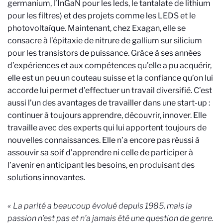
germanium, l’InGaN pour les leds, le tantalate de lithium
pour les filtres) et des projets comme les LEDS et le
photovoltaïque. Maintenant, chez Exagan, elle se
consacre à l’épitaxie de nitrure de gallium sur silicium
pour les transistors de puissance. Grâce à ses années
d’expériences et aux compétences qu’elle a pu acquérir,
elle est un peu un couteau suisse et la confiance qu’on lui
accorde lui permet d’effectuer un travail diversifié. C’est
aussi l’un des avantages de travailler dans une start-up :
continuer à toujours apprendre, découvrir, innover. Elle
travaille avec des experts qui lui apportent toujours de
nouvelles connaissances. Elle n’a encore pas réussi à
assouvir sa soif d’apprendre ni celle de participer à
l’avenir en anticipant les besoins, en produisant des
solutions innovantes.
«
La parité a beaucoup évolué depuis 1985, mais la
passion n’est pas et n’a jamais été une question de genre.