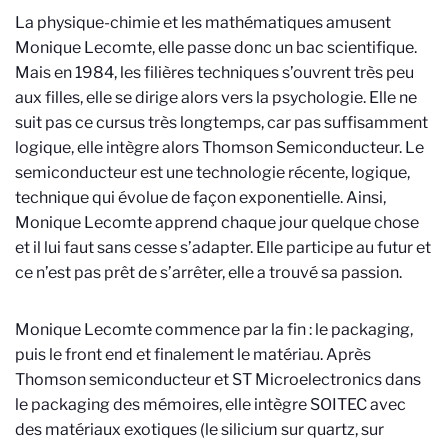
La physique-chimie et les mathématiques amusent
Monique Lecomte, elle passe donc un bac scientifique.
Mais en 1984, les filières techniques s’ouvrent très peu
aux filles, elle se dirige alors vers la psychologie. Elle ne
suit pas ce cursus très longtemps, car pas suffisamment
logique, elle intègre alors Thomson Semiconducteur. Le
semiconducteur est une technologie récente, logique,
technique qui évolue de façon exponentielle. Ainsi,
Monique Lecomte apprend chaque jour quelque chose
et il lui faut sans cesse s’adapter. Elle participe au futur et
ce n’est pas prêt de s’arrêter, elle a trouvé sa passion.
Monique Lecomte commence par la fin : le packaging,
puis le front end et finalement le matériau. Après
Thomson semiconducteur et ST Microelectronics dans
le packaging des mémoires, elle intègre SOITEC avec
des matériaux exotiques (le silicium sur quartz, sur