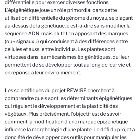
différentielle pour exercer diverses fonctions.
L’épigénétique joue un rôle primordial dans cette
utilisation différentielle du génome du noyau, se plaçant
au-dessus de la génétique, c’est-à-dire sans modifier la
séquence ADN, mais plutôt en apposant des marques
(ou « signaux ») qui conduisent à des différences entre
cellules et aussi entre individus. Les plantes sont
virtuoses dans les mécanismes épigénétiques, qui leur
permettent de se développer tout au long de leur vie et
en réponse à leur environnement.
Les scientifiques du projet REWIRE cherchent à
comprendre quels sont les déterminants épigénétiques
qui régulent le développement et la plasticité des
végétaux. Plus précisément, l’objectif est de savoir
comment la modification d’une marque épigénétique
influence la morphologie d’une plante. Le défi du projet a
donc été de développer des outils pour manipuler les