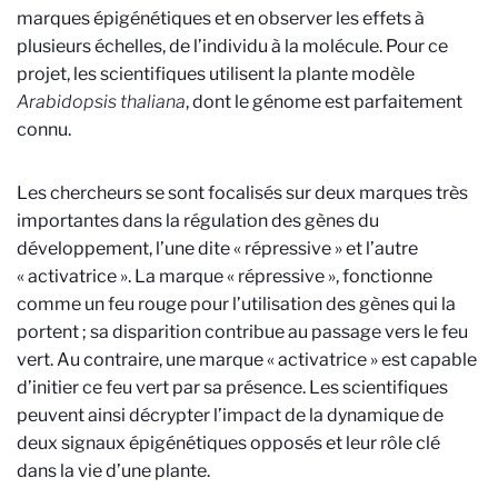
marques épigénétiques et en observer les effets à
plusieurs échelles, de l’individu à la molécule. Pour ce
projet, les scientifiques utilisent la plante modèle
Arabidopsis thaliana
, dont le génome est parfaitement
connu.
Les chercheurs se sont focalisés sur deux marques très
importantes dans la régulation des gènes du
développement, l’une dite « répressive » et l’autre
« activatrice ». La marque « répressive », fonctionne
comme un feu rouge pour l’utilisation des gènes qui la
portent ; sa disparition contribue au passage vers le feu
vert. Au contraire, une marque « activatrice » est capable
d’initier ce feu vert par sa présence. Les scientifiques
peuvent ainsi décrypter l’impact de la dynamique de
deux signaux épigénétiques opposés et leur rôle clé
dans la vie d’une plante.