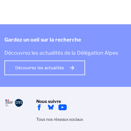
Gardez un oeil sur la recherche
Découvrez les actualités de la Délégation Alpes
Découvrez les actualités
Nous suivre
Tous nos réseaux sociaux