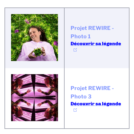
Projet REWIRE -
Photo 1
Découvrir sa légende
Projet REWIRE -
Photo 3
Découvrir sa légende