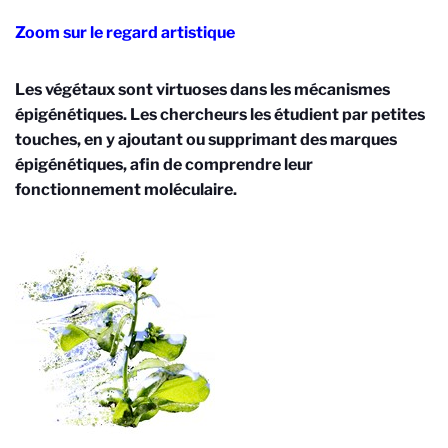
Zoom sur le regard artistique
Les végétaux sont virtuoses dans les mécanismes
épigénétiques. Les chercheurs les
étudient par petites
touches, en y ajoutant ou supprimant des marques
épigénétiques, afin de comprendre leur
fonctionnement moléculaire
.