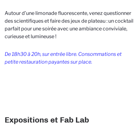
Autour d’une limonade fluorescente, venez questionner
des scientifiques et faire des jeux de plateau : un cocktail
parfait pour une soirée avec une ambiance conviviale,
curieuse et lumineuse !
De 18h30 à 20h, sur entrée libre. Consommations et
petite restauration payantes sur place.
Expositions et Fab Lab