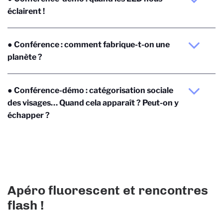
éclairent !
● Conférence : comment fabrique-t-on une
planète ?
● Conférence-démo : catégorisation sociale
des visages… Quand cela apparaît ? Peut-on y
échapper ?
Apéro fluorescent et rencontres
flash !