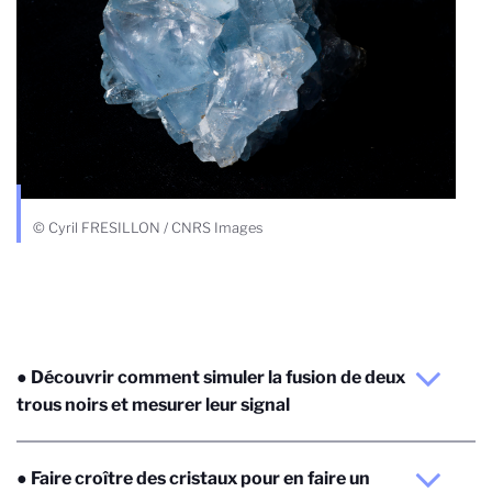
© Cyril FRESILLON / CNRS Images
● Découvrir comment simuler la fusion de deux
trous noirs et mesurer leur signal
● Faire croître des cristaux pour en faire un