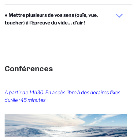
● Mettre plusieurs de vos sens (ouïe, vue,
toucher) à l’épreuve du vide… d’air !
Conférences
A partir de 14h30. En accès libre à des horaires fixes -
durée : 45 minutes