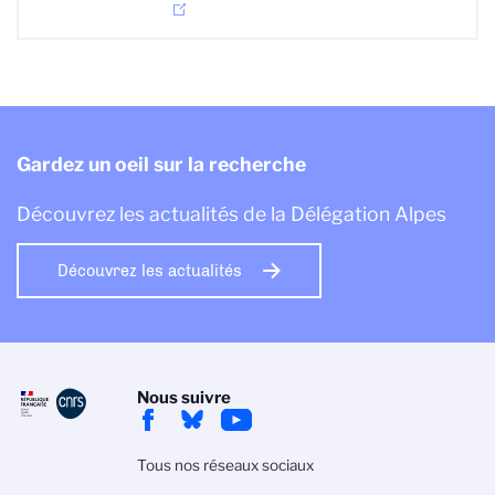
Gardez un oeil sur la recherche
Découvrez les actualités de la Délégation Alpes
Découvrez les actualités
Nous suivre
Tous nos réseaux sociaux