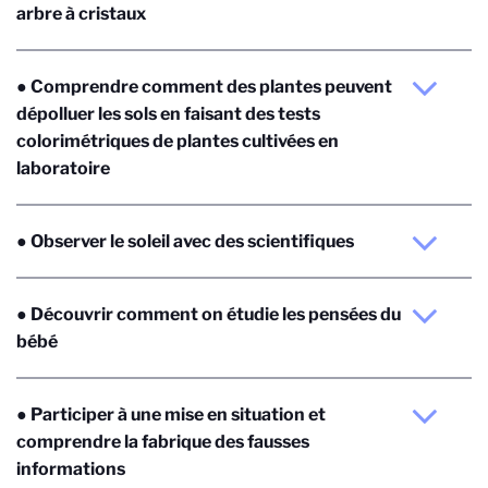
arbre à cristaux
● Comprendre comment des plantes peuvent
dépolluer les sols en faisant des tests
colorimétriques de plantes cultivées en
laboratoire
● Observer le soleil avec des scientifiques
● Découvrir comment on étudie les pensées du
bébé
● Participer à une mise en situation et
comprendre la fabrique des fausses
informations