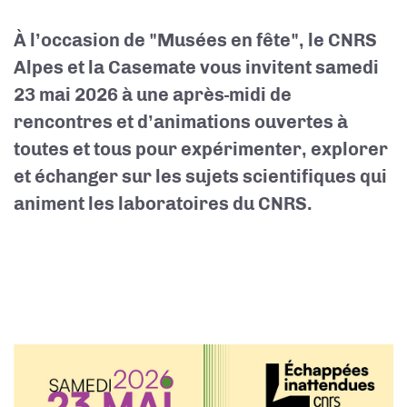
À l’occasion de "Musées en fête", le CNRS
Alpes et la Casemate vous invitent
samedi
23 mai 2026
à une après-midi de
rencontres et d’animations ouvertes à
toutes et tous pour expérimenter, explorer
et échanger sur les sujets scientifiques qui
animent les laboratoires du CNRS.