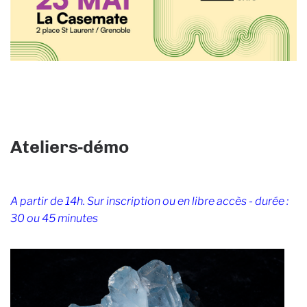
Ateliers-démo
A partir de 14h. Sur inscription ou en libre accès - durée :
30 ou 45 minutes