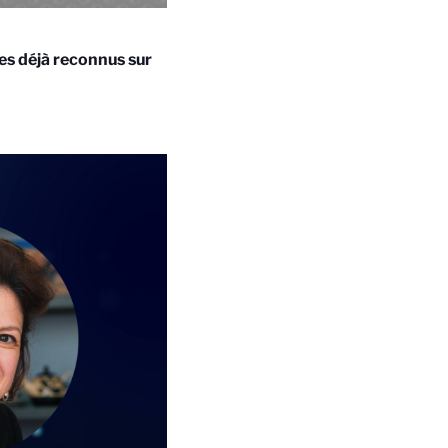
es déjà reconnus sur