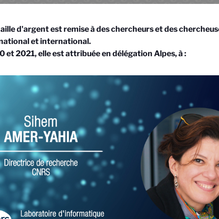
ille d'argent est remise à des chercheurs et des chercheus
 national et international.
 et 2021, elle est attribuée en délégation Alpes, à :