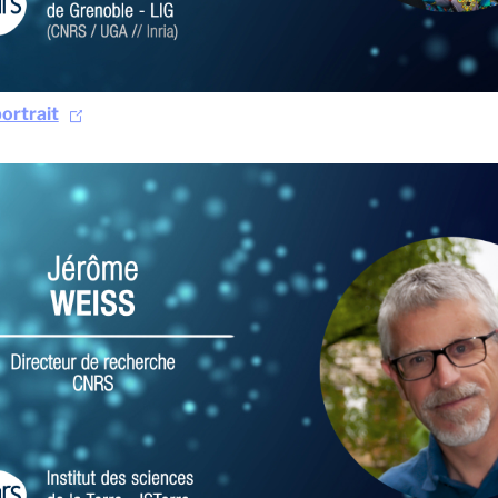
ortrait